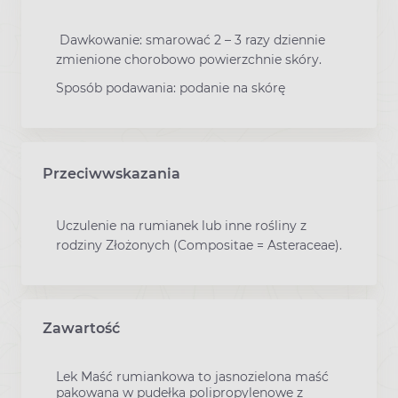
Dawkowanie: smarować 2 – 3 razy dziennie
zmienione chorobowo powierzchnie skóry.
Sposób podawania: podanie na skórę
Przeciwwskazania
Uczulenie na rumianek lub inne rośliny z
rodziny Złożonych (Compositae = Asteraceae).
Zawartość
Lek Maść rumiankowa to jasnozielona maść
pakowana w pudełka polipropylenowe z