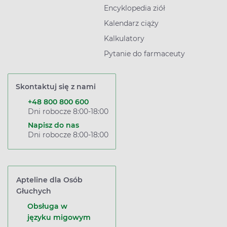
Encyklopedia ziół
Kalendarz ciąży
Kalkulatory
Pytanie do farmaceuty
Skontaktuj się z nami
+48 800 800 600
Dni robocze 8:00-18:00
Napisz do nas
Dni robocze 8:00-18:00
Apteline dla Osób
Głuchych
Obsługa w
języku migowym