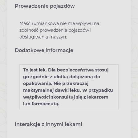
Prowadzenie pojazdów
Maść rumiankowa nie ma wpływu na
zdolność prowadzenia pojazdów i
obsługiwania maszyn.
Dodatkowe informacje
To jest lek. Dla bezpieczeństwa stosuj
go zgodnie z ulotką dołączoną do
opakowania. Nie przekraczaj
maksymalnej dawki leku. W przypadku
wątpliwości skonsultuj się z lekarzem
lub farmaceutą.
Interakcje z innymi lekami