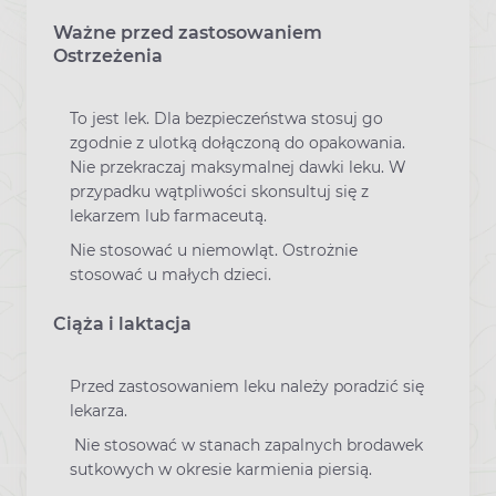
Ważne przed zastosowaniem
Ostrzeżenia
To jest lek. Dla bezpieczeństwa stosuj go
zgodnie z ulotką dołączoną do opakowania.
Nie przekraczaj maksymalnej dawki leku. W
przypadku wątpliwości skonsultuj się z
lekarzem lub farmaceutą.
Nie stosować u niemowląt. Ostrożnie
stosować u małych dzieci.
Ciąża i laktacja
Przed zastosowaniem leku należy poradzić się
lekarza.
Nie stosować w stanach zapalnych brodawek
sutkowych w okresie karmienia piersią.