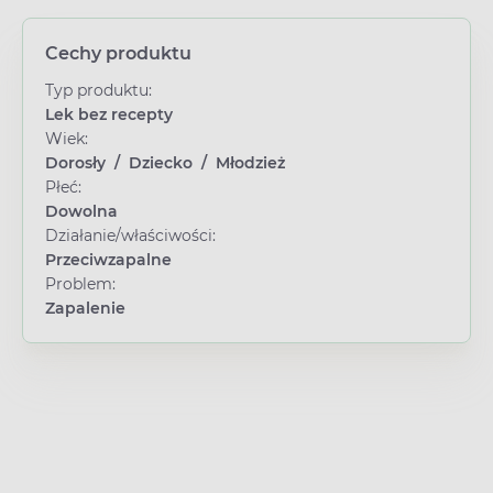
Cechy produktu
Typ produktu:
Lek bez recepty
Wiek:
Dorosły
/
Dziecko
/
Młodzież
Płeć:
Dowolna
Działanie/właściwości:
Przeciwzapalne
Problem:
Zapalenie