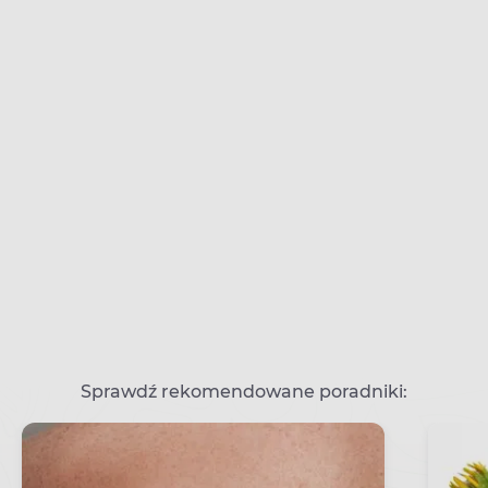
Sprawdź rekomendowane poradniki: