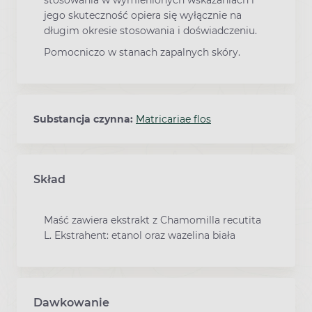
jego skuteczność opiera się wyłącznie na
długim okresie stosowania i doświadczeniu.
Pomocniczo w stanach zapalnych skóry.
Substancja czynna:
Matricariae flos
Skład
Maść zawiera ekstrakt z Chamomilla recutita
L. Ekstrahent: etanol oraz wazelina biała
Dawkowanie