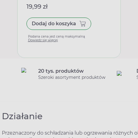
19,99 zł
Dodaj do koszyka
Podana cena jest ceną maksymalną
Dowiedz się więcej
20 tys. produktów
Szeroki asortyment produktów
Działanie
Przeznaczony do schładzania lub ogrzewania różnych o