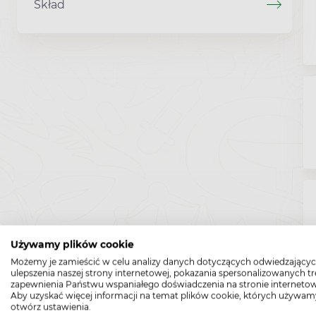
Skład
Używamy plików cookie
Możemy je zamieścić w celu analizy danych dotyczących odwiedzającyc
ulepszenia naszej strony internetowej, pokazania spersonalizowanych tre
zapewnienia Państwu wspaniałego doświadczenia na stronie internetow
Aby uzyskać więcej informacji na temat plików cookie, których używam
otwórz ustawienia.