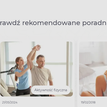
rawdź rekomendowane poradni
Aktywność fizyczna
21/05/2024
19/02/2018