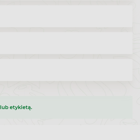
lub etykietą.