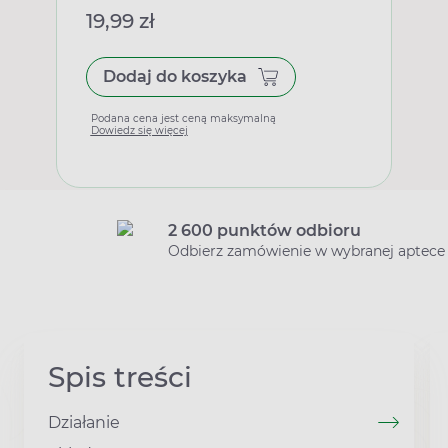
19,99 zł
Dodaj do koszyka
Podana cena jest ceną maksymalną
Dowiedz się więcej
2 600 punktów odbioru
Odbierz zamówienie w wybranej aptece
Spis treści
Działanie