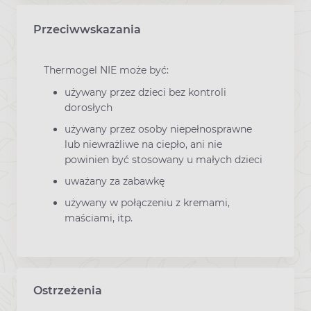
Przeciwwskazania
Thermogel NIE może być:
używany przez dzieci bez kontroli
dorosłych
używany przez osoby niepełnosprawne
lub niewrażliwe na ciepło, ani nie
powinien być stosowany u małych dzieci
uważany za zabawkę
używany w połączeniu z kremami,
maściami, itp.
Ostrzeżenia