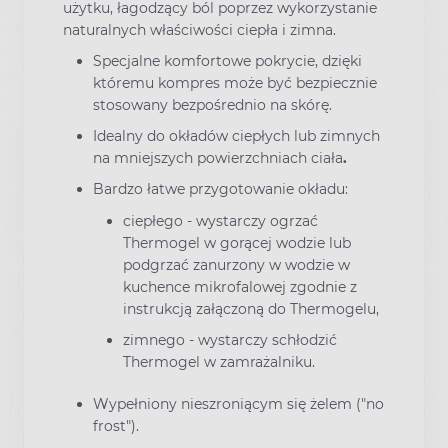
użytku, łagodzący ból poprzez wykorzystanie
naturalnych właściwości ciepła i zimna.
Specjalne komfortowe pokrycie, dzięki
któremu kompres może być bezpiecznie
stosowany bezpośrednio na skórę.
Idealny do okładów ciepłych lub zimnych
na mniejszych powierzchniach ciała
.
Bardzo łatwe przygotowanie okładu:
ciepłego - wystarczy ogrzać
Thermogel w gorącej wodzie lub
podgrzać zanurzony w wodzie w
kuchence mikrofalowej zgodnie z
instrukcją załączoną do Thermogelu,
zimnego - wystarczy schłodzić
Thermogel w zamrażalniku.
Wypełniony nieszroniącym się żelem ("no
frost").