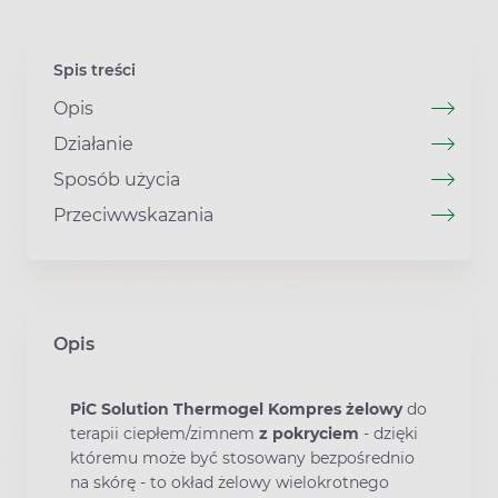
Spis treści
Opis
Działanie
Sposób użycia
Przeciwwskazania
Opis
PiC Solution Thermogel Kompres żelowy
do
terapii ciepłem/zimnem
z pokryciem
- dzięki
któremu może być stosowany bezpośrednio
na skórę - to okład żelowy wielokrotnego