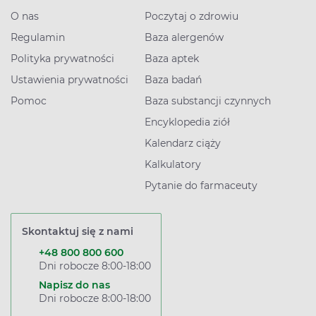
O nas
Poczytaj o zdrowiu
Regulamin
Baza alergenów
Polityka prywatności
Baza aptek
Ustawienia prywatności
Baza badań
Pomoc
Baza substancji czynnych
Encyklopedia ziół
Kalendarz ciąży
Kalkulatory
Pytanie do farmaceuty
Skontaktuj się z nami
+48 800 800 600
Dni robocze 8:00-18:00
Napisz do nas
Dni robocze 8:00-18:00