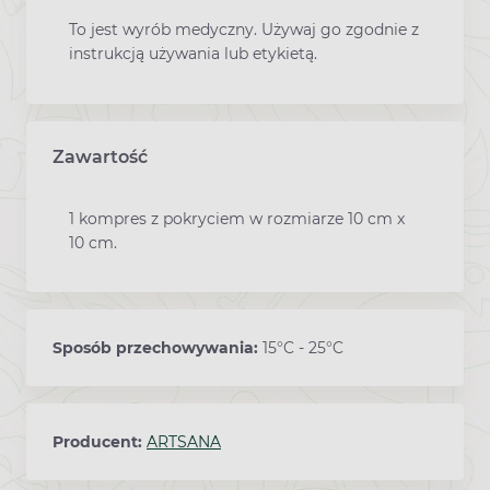
To jest wyrób medyczny. Używaj go zgodnie z
instrukcją używania lub etykietą.
Zawartość
1 kompres z pokryciem w rozmiarze 10 cm x
10 cm.
Sposób przechowywania:
15°C - 25°C
Producent:
ARTSANA