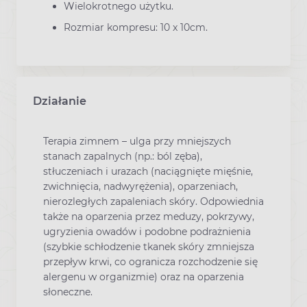
Wielokrotnego użytku.
Rozmiar kompresu: 10 x 10cm.
Działanie
Terapia zimnem – ulga przy mniejszych
stanach zapalnych (np.: ból zęba),
stłuczeniach i urazach (naciągnięte mięśnie,
zwichnięcia, nadwyrężenia), oparzeniach,
nierozległych zapaleniach skóry. Odpowiednia
także na oparzenia przez meduzy, pokrzywy,
ugryzienia owadów i podobne podrażnienia
(szybkie schłodzenie tkanek skóry zmniejsza
przepływ krwi, co ogranicza rozchodzenie się
alergenu w organizmie) oraz na oparzenia
słoneczne.