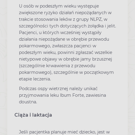
U osób w podeszłym wieku występuje
zwiększone ryzyko działań niepożądanych w
trakcie stosowania leków z grupy NLPZ, w
szczególności tych dotyczących żołądka i jelit.
Pacjenci, u których wcześniej wystąpiły
działania niepożądane w obrębie przewodu
pokarmowego, zwłaszcza pacjenci w
podeszłym wieku, powinni zgłaszać wszelkie
nietypowe objawy w obrębie jamy brzusznej
(szczególnie krwawienia z przewodu
pokarmowego), szczególnie w początkowym
etapie leczenia.
Podczas ospy wietrznej należy unikać
przyjmowania leku Ibum Forte, zawiesina
doustna.
Ciąża i laktacja
Jeśli pacjentka planuje mieć dziecko, jest w