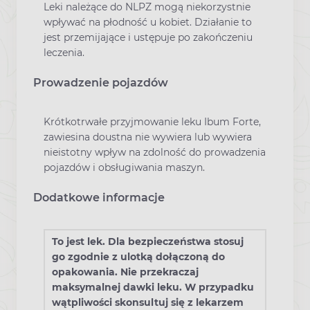
Leki należące do NLPZ mogą niekorzystnie
wpływać na płodność u kobiet. Działanie to
jest przemijające i ustępuje po zakończeniu
leczenia.
Prowadzenie pojazdów
Krótkotrwałe przyjmowanie leku Ibum Forte,
zawiesina doustna nie wywiera lub wywiera
nieistotny wpływ na zdolność do prowadzenia
pojazdów i obsługiwania maszyn.
Dodatkowe informacje
To jest lek. Dla bezpieczeństwa stosuj
go zgodnie z ulotką dołączoną do
opakowania. Nie przekraczaj
maksymalnej dawki leku. W przypadku
wątpliwości skonsultuj się z lekarzem