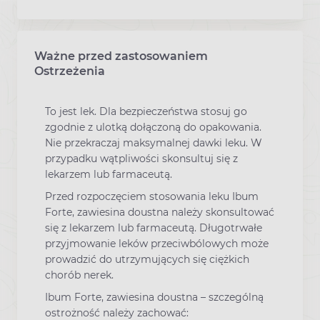
Ważne przed zastosowaniem
Ostrzeżenia
To jest lek. Dla bezpieczeństwa stosuj go
zgodnie z ulotką dołączoną do opakowania.
Nie przekraczaj maksymalnej dawki leku. W
przypadku wątpliwości skonsultuj się z
lekarzem lub farmaceutą.
Przed rozpoczęciem stosowania leku Ibum
Forte, zawiesina doustna należy skonsultować
się z lekarzem lub farmaceutą. Długotrwałe
przyjmowanie leków przeciwbólowych może
prowadzić do utrzymujących się ciężkich
chorób nerek.
Ibum Forte, zawiesina doustna – szczególną
ostrożność należy zachować: