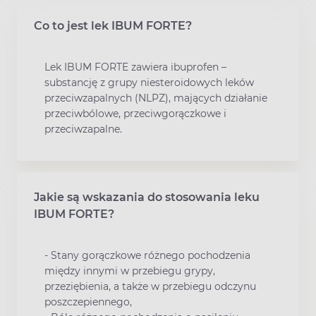
Co to jest lek IBUM FORTE?
Lek IBUM FORTE zawiera ibuprofen –
substancję z grupy niesteroidowych leków
przeciwzapalnych (NLPZ), mających działanie
przeciwbólowe, przeciwgorączkowe i
przeciwzapalne.
Jakie są wskazania do stosowania leku
IBUM FORTE?
- Stany gorączkowe różnego pochodzenia
między innymi w przebiegu grypy,
przeziębienia, a także w przebiegu odczynu
poszczepiennego,