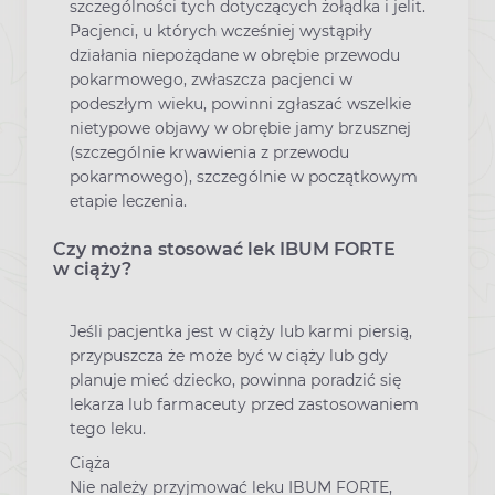
szczególności tych dotyczących żołądka i jelit.
Pacjenci, u których wcześniej wystąpiły
działania niepożądane w obrębie przewodu
pokarmowego, zwłaszcza pacjenci w
podeszłym wieku, powinni zgłaszać wszelkie
nietypowe objawy w obrębie jamy brzusznej
(szczególnie krwawienia z przewodu
pokarmowego), szczególnie w początkowym
etapie leczenia.
Czy można stosować lek IBUM FORTE
w ciąży?
Jeśli pacjentka jest w ciąży lub karmi piersią,
przypuszcza że może być w ciąży lub gdy
planuje mieć dziecko, powinna poradzić się
lekarza lub farmaceuty przed zastosowaniem
tego leku.
Ciąża
Nie należy przyjmować leku IBUM FORTE,