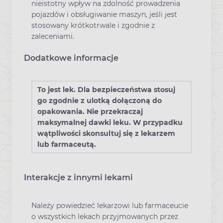
nieistotny wpływ na zdolność prowadzenia
pojazdów i obsługiwanie maszyn, jeśli jest
stosowany krótkotrwale i zgodnie z
zaleceniami.
Dodatkowe informacje
To jest lek. Dla bezpieczeństwa stosuj
go zgodnie z ulotką dołączoną do
opakowania. Nie przekraczaj
maksymalnej dawki leku. W przypadku
wątpliwości skonsultuj się z lekarzem
lub farmaceutą.
Interakcje z innymi lekami
Należy powiedzieć lekarzowi lub farmaceucie
o wszystkich lekach przyjmowanych przez