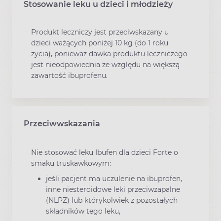
Stosowanie leku u dzieci i młodzieży
Produkt leczniczy jest przeciwskazany u
dzieci ważących poniżej 10 kg (do 1 roku
życia), ponieważ dawka produktu leczniczego
jest nieodpowiednia ze względu na większą
zawartość ibuprofenu.
Przeciwwskazania
Nie stosować leku Ibufen dla dzieci Forte o
smaku truskawkowym:
jeśli pacjent ma uczulenie na ibuprofen,
inne niesteroidowe leki przeciwzapalne
(NLPZ) lub którykolwiek z pozostałych
składników tego leku,