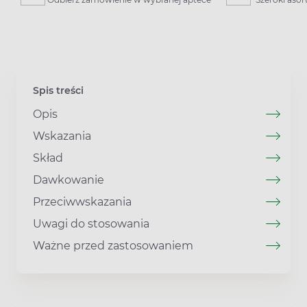
Spis treści
Opis
Wskazania
Skład
Dawkowanie
Przeciwwskazania
Uwagi do stosowania
Ważne przed zastosowaniem