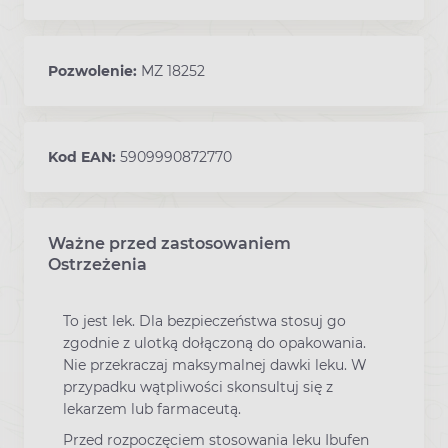
Pozwolenie:
MZ 18252
Kod EAN:
5909990872770
Ważne przed zastosowaniem
Ostrzeżenia
To jest lek. Dla bezpieczeństwa stosuj go
zgodnie z ulotką dołączoną do opakowania.
Nie przekraczaj maksymalnej dawki leku. W
przypadku wątpliwości skonsultuj się z
lekarzem lub farmaceutą.
Przed rozpoczęciem stosowania leku Ibufen