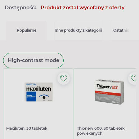
Dostępność:
Produkt został wycofany z oferty
Popularne
Inne produkty z kategorii
Ostatnio ogl
High-contrast mode
Maxiluten, 30 tabletek
Thionerv 600, 30 tabletek
powlekanych