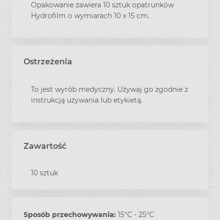
Opakowanie zawiera 10 sztuk opatrunków
Hydrofilm o wymiarach 10 x 15 cm.
Ostrzeżenia
To jest wyrób medyczny. Używaj go zgodnie z
instrukcją używania lub etykietą.
Zawartość
10 sztuk
Sposób przechowywania:
15°C - 25°C