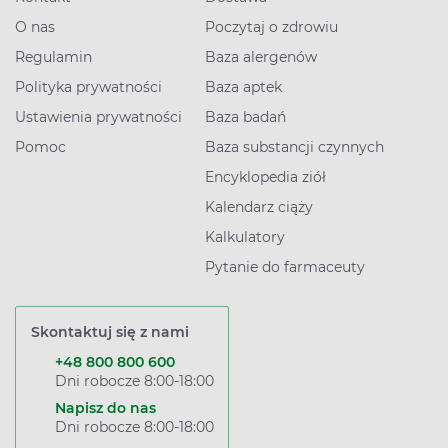
O nas
Poczytaj o zdrowiu
Regulamin
Baza alergenów
Polityka prywatności
Baza aptek
Ustawienia prywatności
Baza badań
Pomoc
Baza substancji czynnych
Encyklopedia ziół
Kalendarz ciąży
Kalkulatory
Pytanie do farmaceuty
Skontaktuj się z nami
+48 800 800 600
Dni robocze 8:00-18:00
Napisz do nas
Dni robocze 8:00-18:00