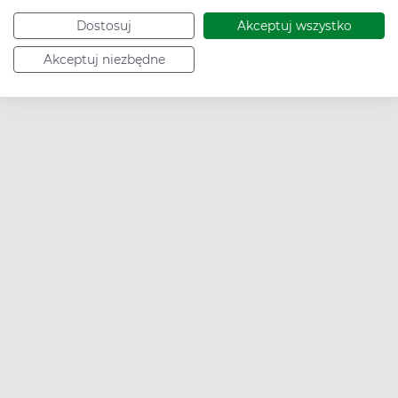
Dostosuj
Akceptuj wszystko
Akceptuj niezbędne