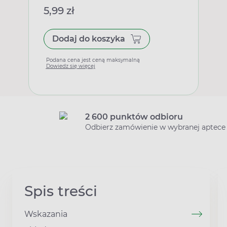
5,99 zł
Dodaj do koszyka
Podana cena jest ceną maksymalną
Dowiedz się więcej
2 600 punktów odbioru
Odbierz zamówienie w wybranej aptece
Spis treści
Wskazania