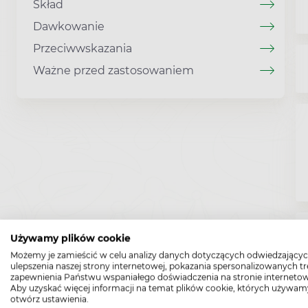
Skład
Dawkowanie
Przeciwwskazania
Ważne przed zastosowaniem
Używamy plików cookie
Możemy je zamieścić w celu analizy danych dotyczących odwiedzającyc
ulepszenia naszej strony internetowej, pokazania spersonalizowanych tre
zapewnienia Państwu wspaniałego doświadczenia na stronie internetow
Aby uzyskać więcej informacji na temat plików cookie, których używam
otwórz ustawienia.