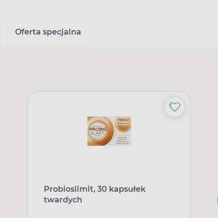
Oferta specjalna
Probioslimit, 30 kapsułek
twardych