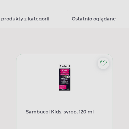
 produkty z kategorii
Ostatnio oglądane
Sambucol Kids, syrop, 120 ml