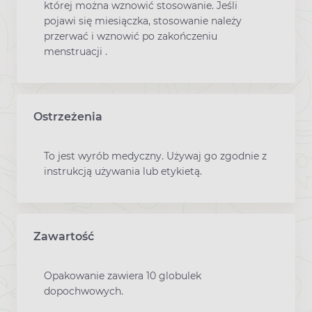
której można wznowić stosowanie. Jeśli
pojawi się miesiączka, stosowanie należy
przerwać i wznowić po zakończeniu
menstruacji .
Ostrzeżenia
To jest wyrób medyczny. Używaj go zgodnie z
instrukcją używania lub etykietą.
Zawartość
Opakowanie zawiera 10 globulek
dopochwowych.