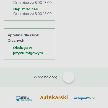
Dni robocze 8:00-18:00
Napisz do nas
Dni robocze 8:00-18:00
Apteline dla Osób
Głuchych
Obsługa w
języku migowym
Wróć na górę