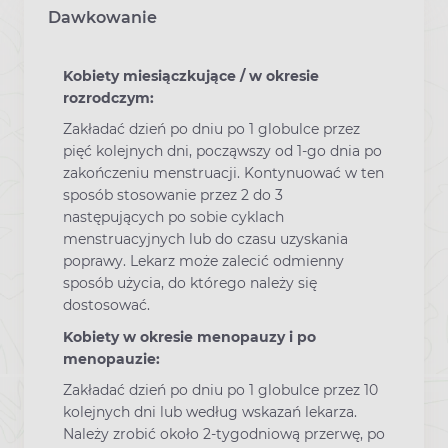
Dawkowanie
Kobiety miesiączkujące / w okresie
rozrodczym:
Zakładać dzień po dniu po 1 globulce przez
pięć kolejnych dni, począwszy od 1-go dnia po
zakończeniu menstruacji. Kontynuować w ten
sposób stosowanie przez 2 do 3
następujących po sobie cyklach
menstruacyjnych lub do czasu uzyskania
poprawy. Lekarz może zalecić odmienny
sposób użycia, do którego należy się
dostosować.
Kobiety w okresie menopauzy i po
menopauzie:
Zakładać dzień po dniu po 1 globulce przez 10
kolejnych dni lub według wskazań lekarza.
Należy zrobić około 2-tygodniową przerwę, po