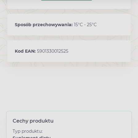
Sposób przechowywania:
15°C - 25°C
Kod EAN:
5901330012525
Cechy produktu
Typ produktu:
Suplement diety