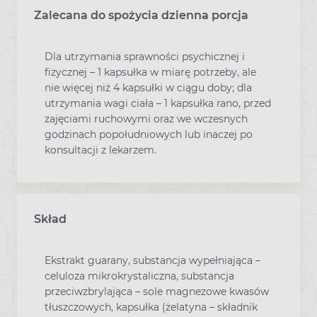
Zalecana do spożycia dzienna porcja
Dla utrzymania sprawności psychicznej i
fizycznej – 1 kapsułka w miarę potrzeby, ale
nie więcej niż 4 kapsułki w ciągu doby; dla
utrzymania wagi ciała – 1 kapsułka rano, przed
zajęciami ruchowymi oraz we wczesnych
godzinach popołudniowych lub inaczej po
konsultacji z lekarzem.
Skład
Ekstrakt guarany, substancja wypełniająca –
celuloza mikrokrystaliczna, substancja
przeciwzbrylająca – sole magnezowe kwasów
tłuszczowych, kapsułka (żelatyna – składnik