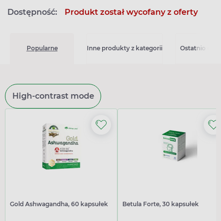
Dostępność:
Produkt został wycofany z oferty
Popularne
Inne produkty z kategorii
Ostatnio ogl
High-contrast mode
Gold Ashwagandha, 60 kapsułek
Betula Forte, 30 kapsułek