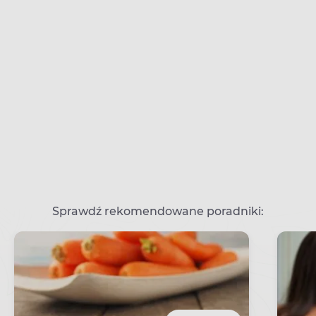
Sprawdź rekomendowane poradniki: