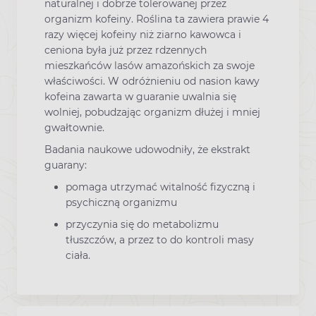
naturalnej i dobrze tolerowanej przez
organizm kofeiny. Roślina ta zawiera prawie 4
razy więcej kofeiny niż ziarno kawowca i
ceniona była już przez rdzennych
mieszkańców lasów amazońskich za swoje
właściwości. W odróżnieniu od nasion kawy
kofeina zawarta w guaranie uwalnia się
wolniej, pobudzając organizm dłużej i mniej
gwałtownie.
Badania naukowe udowodniły, że ekstrakt
guarany:
pomaga utrzymać witalność fizyczną i
psychiczną organizmu
przyczynia się do metabolizmu
tłuszczów, a przez to do kontroli masy
ciała.