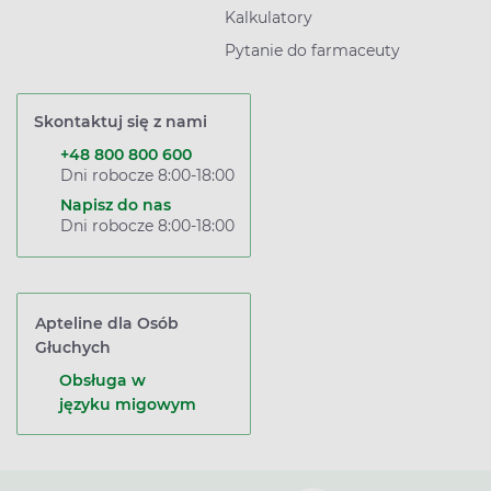
Kalkulatory
Pytanie do farmaceuty
Skontaktuj się z nami
+48 800 800 600
Dni robocze 8:00-18:00
Napisz do nas
Dni robocze 8:00-18:00
Apteline dla Osób
Głuchych
Obsługa w
języku migowym