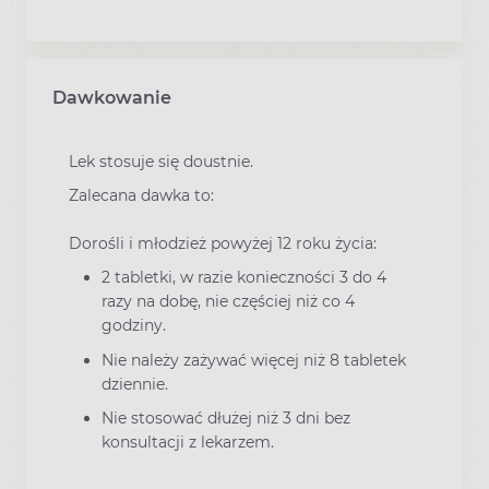
Dawkowanie
Lek stosuje się doustnie.
Zalecana dawka to:
Dorośli i młodzież powyżej 12 roku życia:
2 tabletki, w razie konieczności 3 do 4
razy na dobę, nie częściej niż co 4
godziny.
Nie należy zażywać więcej niż 8 tabletek
dziennie.
Nie stosować dłużej niż 3 dni bez
konsultacji z lekarzem.