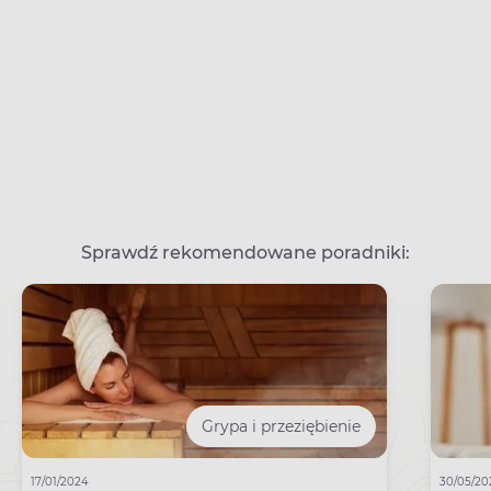
Sprawdź rekomendowane poradniki:
Grypa i przeziębienie
17/01/2024
30/05/20