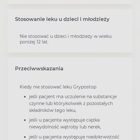
Stosowanie leku u dzieci i młodzieży
Nie stosować u dzieci i młodzieży w wieku
poniżej 12 lat.
Przeciwwskazania
Kiedy nie stosować leku Grypostop
jeśli pacjent ma uczulenie na substancje
czynne lub którykolwiek z pozostałych
składników tego leku,
jeśli u pacjenta występuje ciężka
niewydolność wątroby lub nerek,
jeśli u pacjenta występuje niedokrwistość