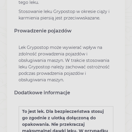
tego leku.
Stosowanie leku Grypostop w okresie ciąży i
karmienia piersią jest przeciwwskazane.
Prowadzenie pojazdów
Lek Grypostop może wywierać wpływ na
zdolność prowadzenia pojazdów i
obsługiwania maszyn. W trakcie stosowania
leku Grypostop należy zachować ostrożność
podczas prowadzenia pojazdów i
obsługiwania maszyn.
Dodatkowe informacje
To jest lek. Dla bezpieczeństwa stosuj
go zgodnie z ulotką dołączoną do
opakowania. Nie przekraczaj
maksymalnej dawki leku. W przypadku