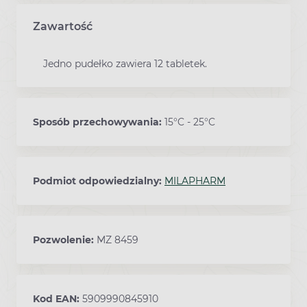
Zawartość
Jedno pudełko zawiera 12 tabletek.
Sposób przechowywania:
15°C - 25°C
Podmiot odpowiedzialny:
MILAPHARM
Pozwolenie:
MZ 8459
Kod EAN:
5909990845910