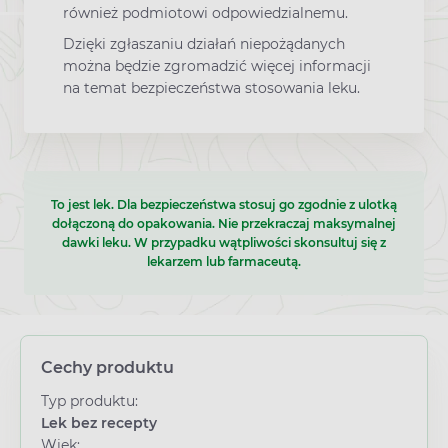
również podmiotowi odpowiedzialnemu.
Dzięki zgłaszaniu działań niepożądanych
można będzie zgromadzić więcej informacji
na temat bezpieczeństwa stosowania leku.
To jest lek. Dla bezpieczeństwa stosuj go zgodnie z ulotką
dołączoną do opakowania. Nie przekraczaj maksymalnej
dawki leku. W przypadku wątpliwości skonsultuj się z
lekarzem lub farmaceutą.
Cechy produktu
Typ produktu:
Lek bez recepty
Wiek: