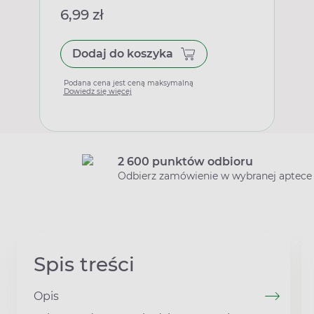
6,99 zł
Dodaj do koszyka
Podana cena jest ceną maksymalną
Dowiedz się więcej
2 600 punktów odbioru
Odbierz zamówienie w wybranej aptece
Spis treści
Opis