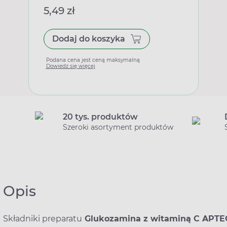
5,49 zł
Dodaj do koszyka
Podana cena jest ceną maksymalną
Dowiedz się więcej
20 tys. produktów
Szeroki asortyment produktów
Opis
Składniki preparatu
Glukozamina z witaminą C APT