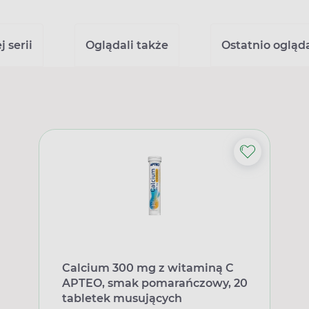
 serii
Oglądali także
Ostatnio ogląd
Calcium 300 mg z witaminą C
APTEO, smak pomarańczowy, 20
tabletek musujących