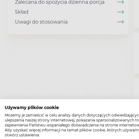
Zalecana do spożycia dzienna porcja
Skład
Uwagi do stosowania
Używamy plików cookie
Możemy je zamieścić w celu analizy danych dotyczących odwiedzającyc
ulepszenia naszej strony internetowej, pokazania spersonalizowanych tre
zapewnienia Państwu wspaniałego doświadczenia na stronie internetow
Aby uzyskać więcej informacji na temat plików cookie, których używam
otwórz ustawienia.