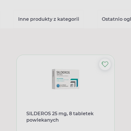
Inne produkty z kategorii
Ostatnio og
SILDEROS 25 mg, 8 tabletek
powlekanych