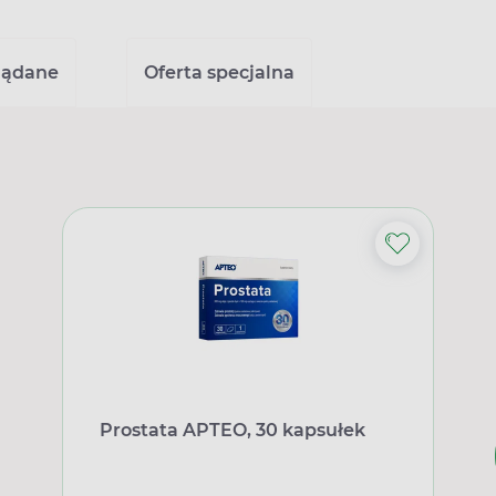
lądane
Oferta specjalna
Prostata APTEO, 30 kapsułek