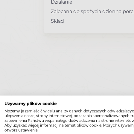
Działanie
Zalecana do spożycia dzienna porc
Skład
Używamy plików cookie
Możemy je zamieścić w celu analizy danych dotyczących odwiedzającyc
ulepszenia naszej strony internetowej, pokazania spersonalizowanych tre
zapewnienia Państwu wspaniałego doświadczenia na stronie internetow
Aby uzyskać więcej informacji na temat plików cookie, których używam
otwórz ustawienia.