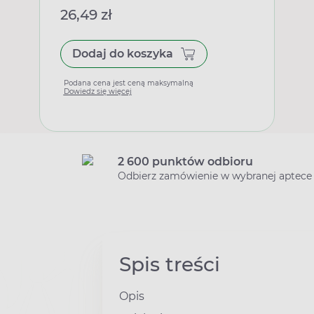
26,49 zł
Dodaj do koszyka
Podana cena jest ceną maksymalną
Dowiedz się więcej
2 600 punktów odbioru
Odbierz zamówienie w wybranej aptece
Spis treści
Opis