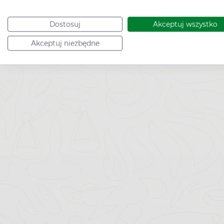
Dostosuj
Akceptuj wszystko
Akceptuj niezbędne