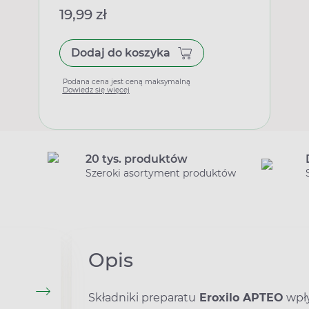
19,99 zł
Dodaj do koszyka
Podana cena jest ceną maksymalną
Dowiedz się więcej
20 tys. produktów
Szeroki asortyment produktów
Opis
Składniki preparatu
Eroxilo APTEO
wpły