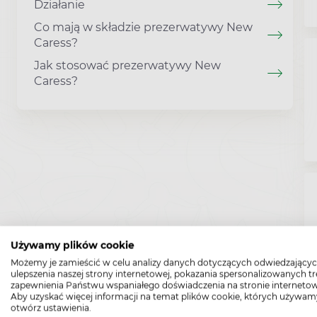
Działanie
Co mają w składzie prezerwatywy New
Caress?
Jak stosować prezerwatywy New
Caress?
Używamy plików cookie
Możemy je zamieścić w celu analizy danych dotyczących odwiedzającyc
ulepszenia naszej strony internetowej, pokazania spersonalizowanych tre
zapewnienia Państwu wspaniałego doświadczenia na stronie internetow
Aby uzyskać więcej informacji na temat plików cookie, których używam
otwórz ustawienia.