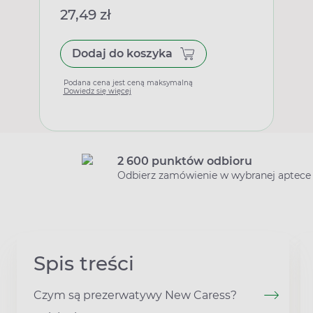
27,49 zł
Dodaj do koszyka
Podana cena jest ceną maksymalną
Dowiedz się więcej
2 600 punktów odbioru
Odbierz zamówienie w wybranej aptece
Spis treści
Czym są prezerwatywy New Caress?