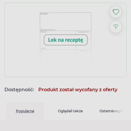
Dostępność:
Produkt został wycofany z oferty
Popularne
Oglądali także
Ostatnio oglądan