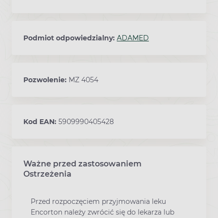
Podmiot odpowiedzialny:
ADAMED
Pozwolenie:
MZ 4054
Kod EAN:
5909990405428
Ważne przed zastosowaniem
Ostrzeżenia
Przed rozpoczęciem przyjmowania leku
Encorton należy zwrócić się do lekarza lub