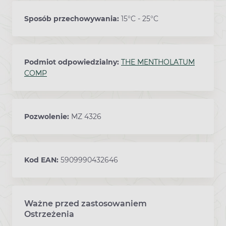
Sposób przechowywania:
15°C - 25°C
Podmiot odpowiedzialny:
THE MENTHOLATUM
COMP
Pozwolenie:
MZ 4326
Kod EAN:
5909990432646
Ważne przed zastosowaniem
Ostrzeżenia