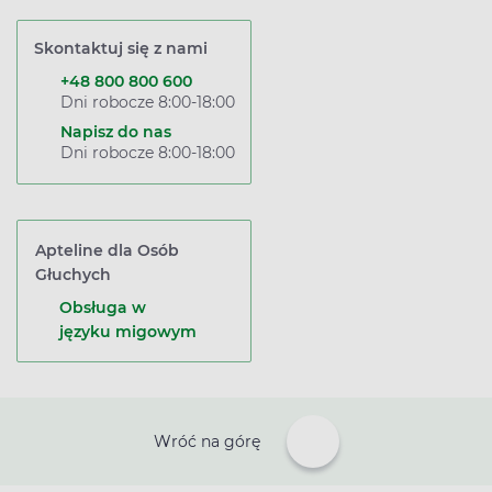
Skontaktuj się z nami
+48 800 800 600
Dni robocze 8:00-18:00
Napisz do nas
Dni robocze 8:00-18:00
Apteline dla Osób
Głuchych
Obsługa w
języku migowym
Wróć na górę