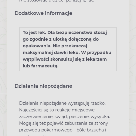
Dodatkowe informacje
To jest lek. Dla bezpieczeństwa stosuj
go zgodnie z ulotką dołączoną do
opakowania. Nie przekraczaj
maksymalnej dawki leku. W przypadku
wątpliwości skonsultuj się z lekarzem
lub farmaceutą.
Działania niepożądane
Działania niepożądane występują rzadko.
Najczęściej są to reakcje miejscowe:
zaczerwienienie, świąd, pieczenie, wysypka.
Mogą się też pojawić zaburzenia ze strony
przewodu pokarmowego - bóle brzucha i