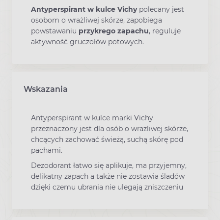
Antyperspirant w kulce Vichy
polecany jest
osobom o wrażliwej skórze, zapobiega
powstawaniu
przykrego zapachu
, reguluje
aktywność gruczołów potowych.
Wskazania
Antyperspirant w kulce marki Vichy
przeznaczony jest dla osób o wrażliwej skórze,
chcących zachować świeżą, suchą skórę pod
pachami.
Dezodorant łatwo się aplikuje, ma przyjemny,
delikatny zapach a także nie zostawia śladów
dzięki czemu ubrania nie ulegają zniszczeniu