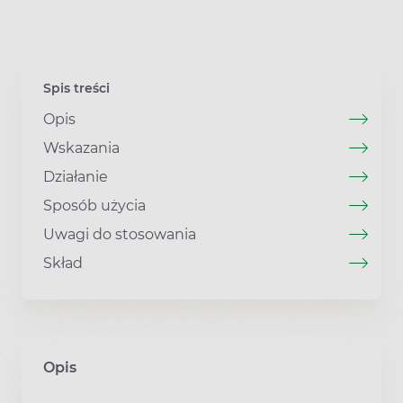
Spis treści
Opis
Wskazania
Działanie
Sposób użycia
Uwagi do stosowania
Skład
Opis