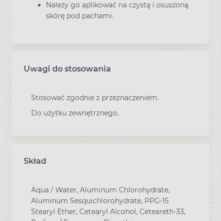
Należy go aplikować na czystą i osuszoną
skórę pod pachami.
Uwagi do stosowania
Stosować zgodnie z przeznaczeniem.
Do użytku zewnętrznego.
Skład
Aqua / Water, Aluminum Chlorohydrate,
Aluminum Sesquichlorohydrate, PPG-15
Stearyl Ether, Cetearyl Alcohol, Ceteareth-33,