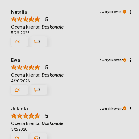
Natalia
zweryfikowano
5
Ocena klienta:
Doskonale
5/26/2026
0
0
Ewa
zweryfikowano
5
Ocena klienta:
Doskonale
4/20/2026
0
0
Jolanta
zweryfikowano
5
Ocena klienta:
Doskonale
3/2/2026
0
0