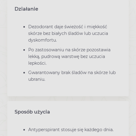
Działanie
Dezodorant daje świeżość i miękkość
skórze bez białych śladów lub uczucia
dyskomfortu.
Po zastosowaniu na skórze pozostawia
lekką, pudrową warstwę bez uczucia
lepkości.
Gwarantowany brak śladów na skórze lub
ubraniu.
Sposób użycia
Antyperspirant stosuje się każdego dnia.