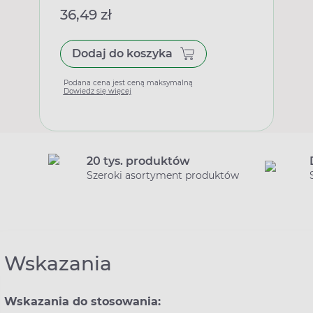
36,49 zł
Dodaj do koszyka
Podana cena jest ceną maksymalną
Dowiedz się więcej
20 tys. produktów
Szeroki asortyment produktów
Wskazania
Wskazania do stosowania: