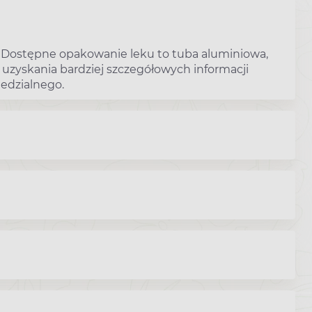
. Dostępne opakowanie leku to tuba aluminiowa,
uzyskania bardziej szczegółowych informacji
iedzialnego.