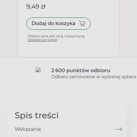
9,49 zł
Dodaj do koszyka
Podana cena jest ceną maksymalną
Dowiedz się więcej
2 600 punktów odbioru
Odbierz zamówienie w wybranej aptece
Spis treści
Wskazania