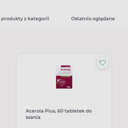
 produkty z kategorii
Ostatnio oglądane
Acerola Plus, 60 tabletek do
ssania