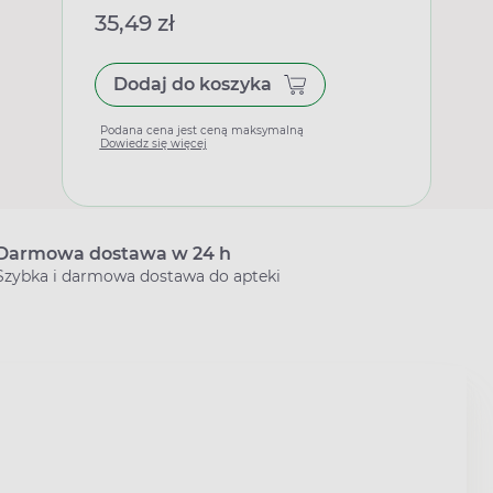
35,49 zł
Dodaj do koszyka
Podana cena jest ceną maksymalną
Dowiedz się więcej
Darmowa dostawa w 24 h
Szybka i darmowa dostawa do apteki