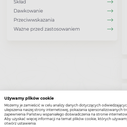
Skład
Dawkowanie
Przeciwwskazania
Ważne przed zastosowaniem
Używamy plików cookie
Możemy je zamieścić w celu analizy danych dotyczących odwiedzającyc
ulepszenia naszej strony internetowej, pokazania spersonalizowanych tre
zapewnienia Państwu wspaniałego doświadczenia na stronie internetow
Aby uzyskać więcej informacji na temat plików cookie, których używam
otwórz ustawienia.