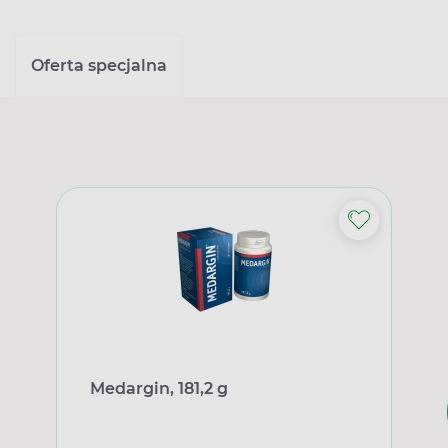
Oferta specjalna
Medargin, 181,2 g