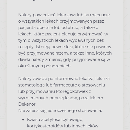
Należy powiedzieć lekarzowi lub farmaceucie
o wszystkich lekach przyjmowanych przez
pacjenta obecnie lub ostatnio, a także o
lekach, które pacjent planuje przyjmować, w
tym o wszystkich lekach wydawanych bez
recepty. Istnieją pewne leki, które nie powinny
być przyjmowane razem, a także inne, których
dawki należy zmienić, gdy przyjmowane są w
określonych połączeniach.
Należy zawsze poinformować lekarza, lekarza
stomatologa lub farmaceutę o stosowaniu
lub przyjmowaniu któregokolwiek z
wymienionych poniżej leków, poza lekiem
Dekenor:
Nie zaleca się jednoczesnego stosowania:
Kwasu acetylosalicylowego,
kortykosteroidów lub innych leków