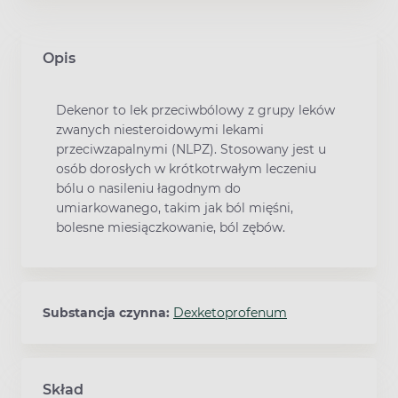
Opis
Dekenor to lek przeciwbólowy z grupy leków
zwanych niesteroidowymi lekami
przeciwzapalnymi (NLPZ). Stosowany jest u
osób dorosłych w krótkotrwałym leczeniu
bólu o nasileniu łagodnym do
umiarkowanego, takim jak ból mięśni,
bolesne miesiączkowanie, ból zębów.
Substancja czynna:
Dexketoprofenum
Skład