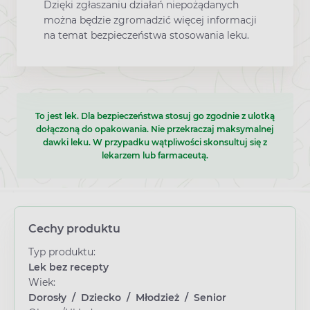
Dzięki zgłaszaniu działań niepożądanych
można będzie zgromadzić więcej informacji
na temat bezpieczeństwa stosowania leku.
To jest lek. Dla bezpieczeństwa stosuj go zgodnie z ulotką
dołączoną do opakowania. Nie przekraczaj maksymalnej
dawki leku. W przypadku wątpliwości skonsultuj się z
lekarzem lub farmaceutą.
Cechy produktu
Typ produktu:
Lek bez recepty
Wiek:
Dorosły
/
Dziecko
/
Młodzież
/
Senior