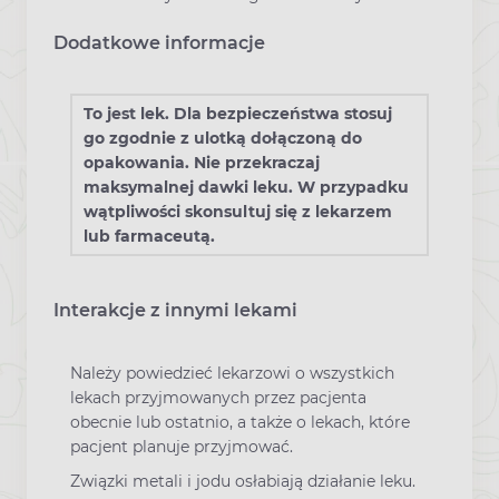
Dodatkowe informacje
To jest lek. Dla bezpieczeństwa stosuj
go zgodnie z ulotką dołączoną do
opakowania. Nie przekraczaj
maksymalnej dawki leku. W przypadku
wątpliwości skonsultuj się z lekarzem
lub farmaceutą.
Interakcje z innymi lekami
Należy powiedzieć lekarzowi o wszystkich
lekach przyjmowanych przez pacjenta
obecnie lub ostatnio, a także o lekach, które
pacjent planuje przyjmować.
Związki metali i jodu osłabiają działanie leku.