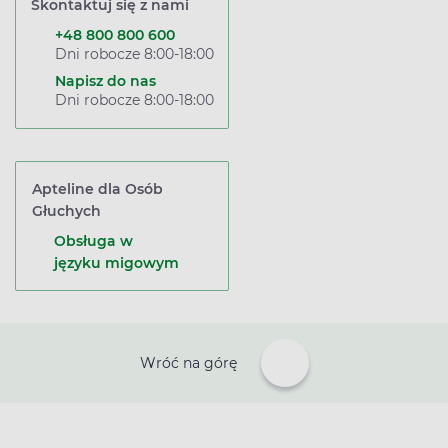
Skontaktuj się z nami
+48 800 800 600
Dni robocze 8:00-18:00
Napisz do nas
Dni robocze 8:00-18:00
Apteline dla Osób
Głuchych
Obsługa w
języku migowym
Wróć na górę