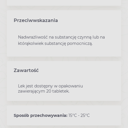
Przeciwwskazania
Nadwrażliwość na substancję czynną lub na
którąkolwiek substancję pomocniczą.
Zawartość
Lek jest dostępny w opakowaniu
zawierającym 20 tabletek.
Sposób przechowywania:
15°C - 25°C