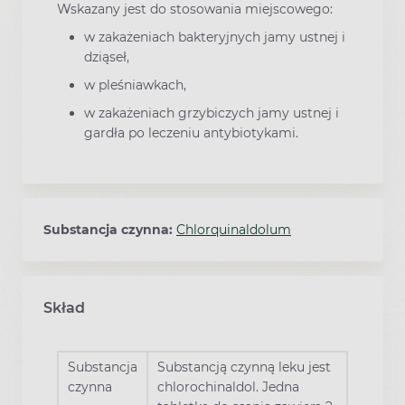
Wskazany jest do stosowania miejscowego:
w zakażeniach bakteryjnych jamy ustnej i
dziąseł,
w pleśniawkach,
w zakażeniach grzybiczych jamy ustnej i
gardła po leczeniu antybiotykami.
Substancja czynna:
Chlorquinaldolum
Skład
Substancja
Substancją czynną leku jest
czynna
chlorochinaldol. Jedna