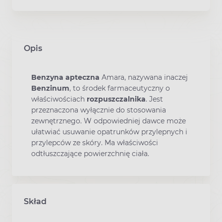
Opis
Benzyna apteczna
Amara, nazywana inaczej
Benzinum
, to środek farmaceutyczny o
właściwościach
rozpuszczalnika
. Jest
przeznaczona wyłącznie do stosowania
zewnętrznego. W odpowiedniej dawce może
ułatwiać usuwanie opatrunków przylepnych i
przylepców ze skóry. Ma właściwości
odtłuszczające powierzchnię ciała.
Skład