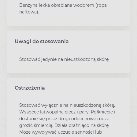
Benzyna lekka obrabiana wodorem (ropa
naftowa).
Uwagi do stosowania
Stosować jedynie na nieuszkodzoną skórę.
Ostrzeżenia
Stosować wyłącznie na nieuszkodzoną skórę.
Wysocce łatwopalna ciecz i pary. Połknięcie i
dostanie się przez drogi oddechowe może
grozić śmiercią. Działa drażniąco na skórę.
Może wywoływać uczucie senności lub