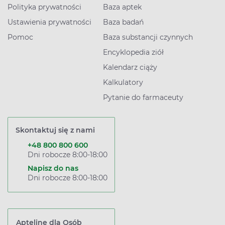
Polityka prywatności
Baza aptek
Ustawienia prywatności
Baza badań
Pomoc
Baza substancji czynnych
Encyklopedia ziół
Kalendarz ciąży
Kalkulatory
Pytanie do farmaceuty
Skontaktuj się z nami
+48 800 800 600
Dni robocze 8:00-18:00
Napisz do nas
Dni robocze 8:00-18:00
Apteline dla Osób