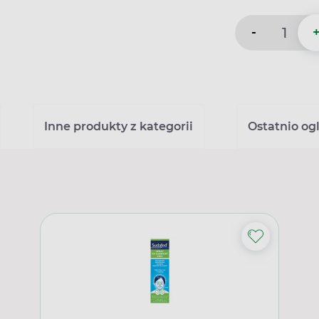
-
Inne produkty z kategorii
Ostatnio og