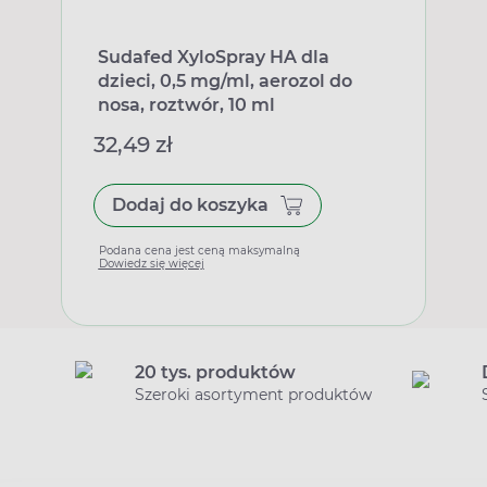
Sudafed XyloSpray HA dla
dzieci, 0,5 mg/ml, aerozol do
nosa, roztwór, 10 ml
32,49 zł
Dodaj do koszyka
Podana cena jest ceną maksymalną
Dowiedz się więcej
20 tys. produktów
Szeroki asortyment produktów