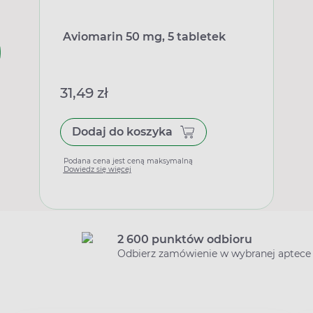
Aviomarin 50 mg, 5 tabletek
31,49 zł
Dodaj do koszyka
Podana cena jest ceną maksymalną
Dowiedz się więcej
2 600 punktów odbioru
Odbierz zamówienie w wybranej aptece