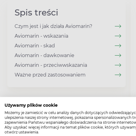
Spis treści
Czym jest i jak działa Aviomarin?
Aviomarin - wskazania
Aviomarin - skad
Aviomarin - dawkowanie
Aviomarin - przeciwwskazania
Ważne przed zastosowaniem
Używamy plików cookie
Możemy je zamieścić w celu analizy danych dotyczących odwiedzającyc
ulepszenia naszej strony internetowej, pokazania spersonalizowanych tre
zapewnienia Państwu wspaniałego doświadczenia na stronie internetow
Aby uzyskać więcej informacji na temat plików cookie, których używam
otwórz ustawienia.