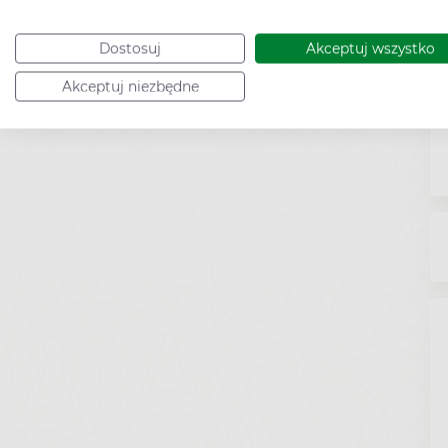
Dostosuj
Akceptuj wszystko
Akceptuj niezbędne