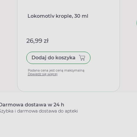
Lokomotiv krople, 30 ml
26,99 zł
Dodaj do koszyka
Podana cena jest ceną maksymalną
Dowiedz się więcej
Darmowa dostawa w 24 h
Szybka i darmowa dostawa do apteki