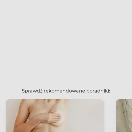
Sprawdź rekomendowane poradniki: