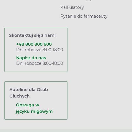
Kalkulatory
Pytanie do farmaceuty
Skontaktuj się z nami
+48 800 800 600
Dni robocze 8:00-18:00
Napisz do nas
Dni robocze 8:00-18:00
Apteline dla Osób
Głuchych
Obsługa w
języku migowym