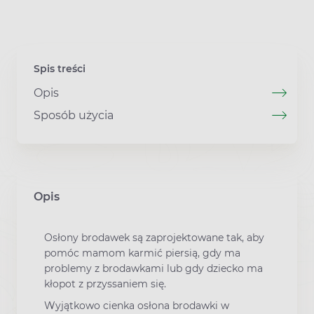
Spis treści
Opis
Sposób użycia
Opis
Osłony brodawek są zaprojektowane tak, aby
pomóc mamom karmić piersią, gdy ma
problemy z brodawkami lub gdy dziecko ma
kłopot z przyssaniem się.
Wyjątkowo cienka osłona brodawki w