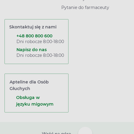
Pytanie do farmaceuty
Skontaktuj się z nami
+48 800 800 600
Dni robocze 8:00-18:00
Napisz do nas
Dni robocze 8:00-18:00
Apteline dla Osób
Głuchych
Obsługa w
języku migowym