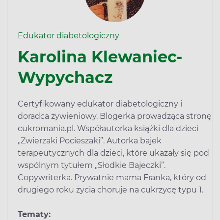
Edukator diabetologiczny
Karolina Klewaniec-
Wypychacz
Certyfikowany edukator diabetologiczny i
doradca żywieniowy. Blogerka prowadząca stronę
cukromania.pl
. Współautorka książki dla dzieci
„Zwierzaki Pocieszaki”. Autorka bajek
terapeutycznych dla dzieci, które ukazały się pod
wspólnym tytułem „Słodkie Bajeczki”.
Copywriterka. Prywatnie mama Franka, który od
drugiego roku życia choruje na cukrzycę typu 1.
Tematy: