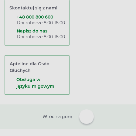
Skontaktuj się z nami
+48 800 800 600
Dni robocze 8:00-18:00
Napisz do nas
Dni robocze 8:00-18:00
Apteline dla Osób
Głuchych
Obsługa w
języku migowym
Wróć na górę