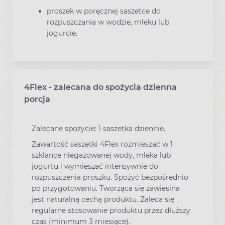
proszek w poręcznej saszetce do
rozpuszczania w wodzie, mleku lub
jogurcie.
4Flex - zalecana do spożycia dzienna
porcja
Zalecane spożycie: 1 saszetka dziennie.
Zawartość saszetki 4Flex rozmieszać w 1
szklance niegazowanej wody, mleka lub
jogurtu i wymieszać intensywnie do
rozpuszczenia proszku. Spożyć bezpośrednio
po przygotowaniu. Tworząca się zawiesina
jest naturalną cechą produktu. Zaleca się
regularne stosowanie produktu przez dłuższy
czas (minimum 3 miesiące).