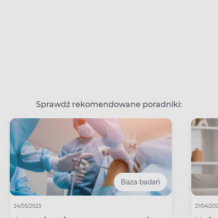
Sprawdź rekomendowane poradniki:
Baza badań
24/05/2023
21/04/20