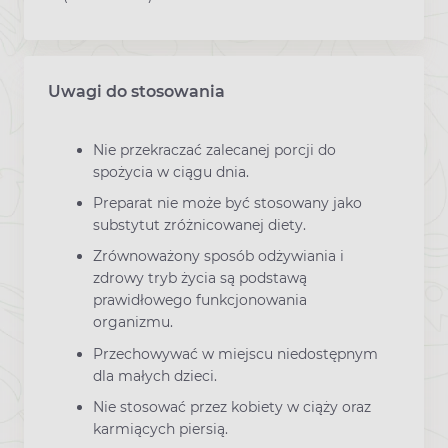
Uwagi do stosowania
Nie przekraczać zalecanej porcji do
spożycia w ciągu dnia.
Preparat nie może być stosowany jako
substytut zróżnicowanej diety.
Zrównoważony sposób odżywiania i
zdrowy tryb życia są podstawą
prawidłowego funkcjonowania
organizmu.
Przechowywać w miejscu niedostępnym
dla małych dzieci.
Nie stosować przez kobiety w ciąży oraz
karmiących piersią.