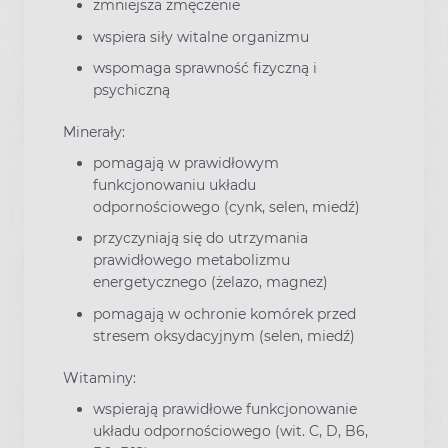
zmniejsza zmęczenie
wspiera siły witalne organizmu
wspomaga sprawność fizyczną i
psychiczną
Minerały:
pomagają w prawidłowym
funkcjonowaniu układu
odpornościowego (cynk, selen, miedź)
przyczyniają się do utrzymania
prawidłowego metabolizmu
energetycznego (żelazo, magnez)
pomagają w ochronie komórek przed
stresem oksydacyjnym (selen, miedź)
Witaminy:
wspierają prawidłowe funkcjonowanie
układu odpornościowego (wit. C, D, B6,