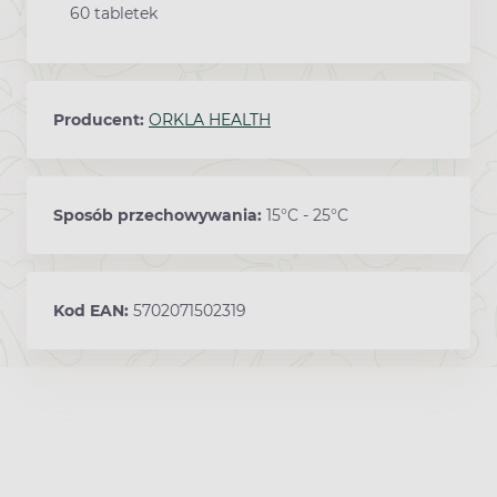
60 tabletek
Producent:
ORKLA HEALTH
Sposób przechowywania:
15°C - 25°C
Kod EAN:
5702071502319