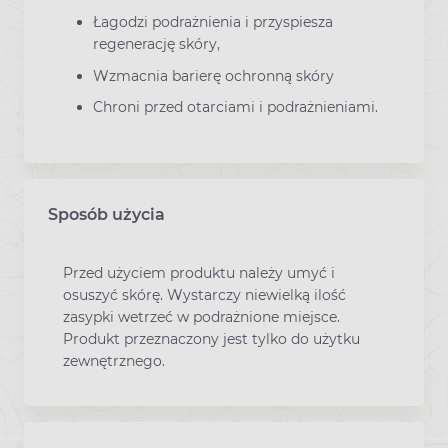
Łagodzi podrażnienia i przyspiesza
regenerację skóry,
Wzmacnia barierę ochronną skóry
Chroni przed otarciami i podrażnieniami.
Sposób użycia
Przed użyciem produktu należy umyć i
osuszyć skórę. Wystarczy niewielką ilość
zasypki wetrzeć w podrażnione miejsce.
Produkt przeznaczony jest tylko do użytku
zewnętrznego.