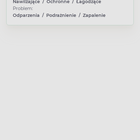
Nawilżające
/
Ochronne
/
Łagodzące
Problem:
Odparzenia
/
Podrażnienie
/
Zapalenie