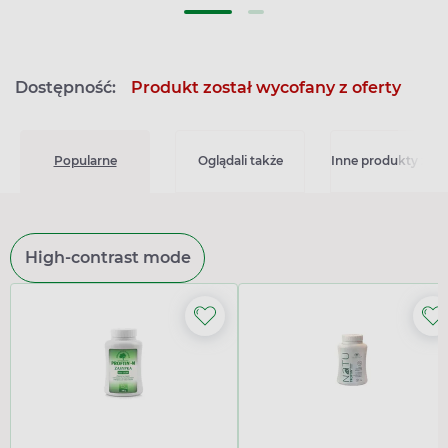
Dostępność:
Produkt został wycofany z oferty
Popularne
Oglądali także
Inne produkty z kat
High-contrast mode