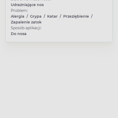
Udrażniające nos
Problem:
Alergia
/
Grypa
/
Katar
/
Przeziębienie
/
Zapalenie zatok
Sposób aplikacji:
Do nosa