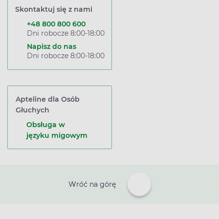
Skontaktuj się z nami
+48 800 800 600
Dni robocze 8:00-18:00
Napisz do nas
Dni robocze 8:00-18:00
Apteline dla Osób
Głuchych
Obsługa w
języku migowym
Wróć na górę