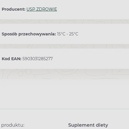
Producent:
USP ZDROWIE
Sposób przechowywania:
15°C - 25°C
Kod EAN:
5903031285277
 produktu:
Suplement diety