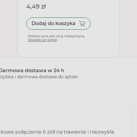
4,49 zł
Dodaj do koszyka
Podana cena jest ceną maksymalną
Dowiedz się więcej
Darmowa dostawa w 24 h
Szybka i darmowa dostawa do apteki
kowe połączenie 6 ziół na trawienie i niezwykle