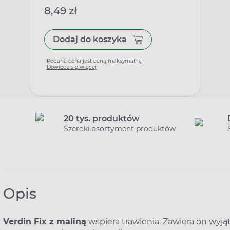
8,49 zł
Dodaj do koszyka
Podana cena jest ceną maksymalną
Dowiedz się więcej
20 tys. produktów
Szeroki asortyment produktów
Opis
Verdin Fix z maliną
wspiera trawienia. Zawiera on wyjąt