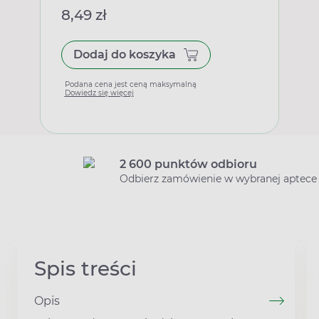
8,49 zł
Dodaj do koszyka
Podana cena jest ceną maksymalną
Dowiedz się więcej
2 600 punktów odbioru
Odbierz zamówienie w wybranej aptece
Spis treści
Opis