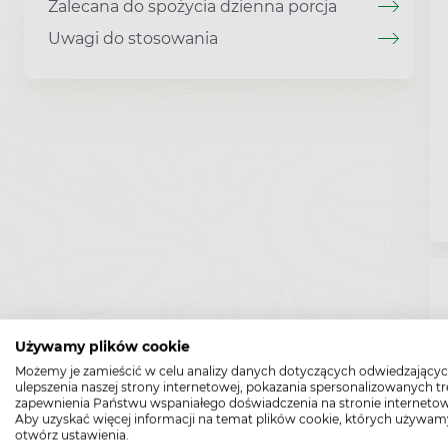
Zalecana do spożycia dzienna porcja
Uwagi do stosowania
Używamy plików cookie
Możemy je zamieścić w celu analizy danych dotyczących odwiedzającyc
ulepszenia naszej strony internetowej, pokazania spersonalizowanych tre
zapewnienia Państwu wspaniałego doświadczenia na stronie internetow
Aby uzyskać więcej informacji na temat plików cookie, których używam
otwórz ustawienia.