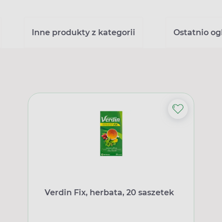
Inne produkty z kategorii
Ostatnio o
Verdin Fix, herbata, 20 saszetek