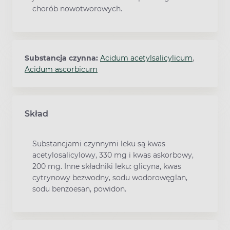
chorób nowotworowych.
Substancja czynna:
Acidum acetylsalicylicum
,
Acidum ascorbicum
Skład
Substancjami czynnymi leku są kwas
acetylosalicylowy, 330 mg i kwas askorbowy,
200 mg. Inne składniki leku: glicyna, kwas
cytrynowy bezwodny, sodu wodorowęglan,
sodu benzoesan, powidon.