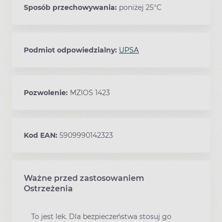
Sposób przechowywania:
poniżej 25°C
Podmiot odpowiedzialny:
UPSA
Pozwolenie:
MZIOS 1423
Kod EAN:
5909990142323
Ważne przed zastosowaniem
Ostrzeżenia
To jest lek. Dla bezpieczeństwa stosuj go