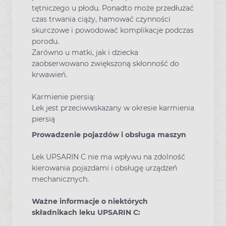
tętniczego u płodu. Ponadto może przedłużać
czas trwania ciąży, hamować czynności
skurczowe i powodować komplikacje podczas
porodu.
Zarówno u matki, jak i dziecka
zaobserwowano zwiększoną skłonność do
krwawień.
Karmienie piersią:
Lek jest przeciwwskazany w okresie karmienia
piersią
Prowadzenie pojazdów i obsługa maszyn
Lek UPSARIN C nie ma wpływu na zdolność
kierowania pojazdami i obsługę urządzeń
mechanicznych.
Ważne informacje o niektórych
składnikach leku UPSARIN C: