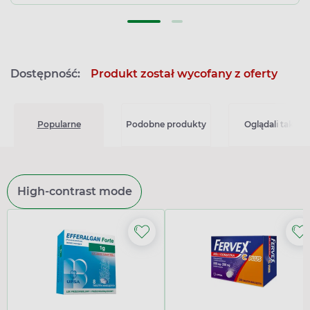
Dostępność:
Produkt został wycofany z oferty
Popularne
Podobne produkty
Oglądali także
High-contrast mode