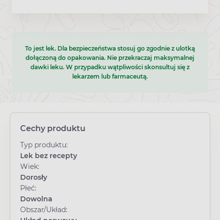
To jest lek. Dla bezpieczeństwa stosuj go zgodnie z ulotką
dołączoną do opakowania. Nie przekraczaj maksymalnej
dawki leku. W przypadku wątpliwości skonsultuj się z
lekarzem lub farmaceutą.
Cechy produktu
Typ produktu:
Lek bez recepty
Wiek:
Dorosły
Płeć:
Dowolna
Obszar/Układ: