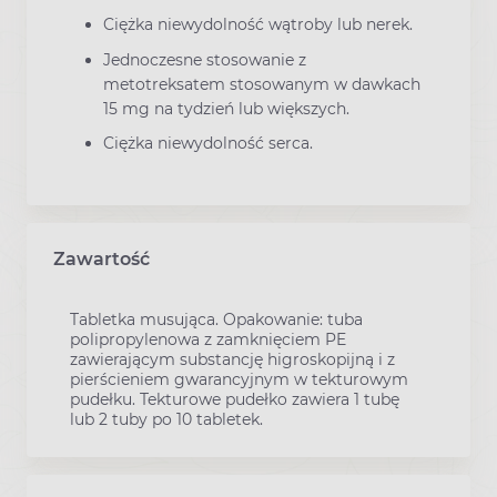
Ciężka niewydolność wątroby lub nerek.
Jednoczesne stosowanie z
metotreksatem stosowanym w dawkach
15 mg na tydzień lub większych.
Ciężka niewydolność serca.
Zawartość
Tabletka musująca. Opakowanie: tuba
polipropylenowa z zamknięciem PE
zawierającym substancję higroskopijną i z
pierścieniem gwarancyjnym w tekturowym
pudełku. Tekturowe pudełko zawiera 1 tubę
lub 2 tuby po 10 tabletek.