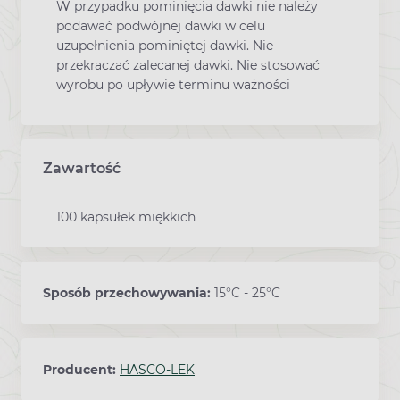
W przypadku pominięcia dawki nie należy
podawać podwójnej dawki w celu
uzupełnienia pominiętej dawki. Nie
przekraczać zalecanej dawki. Nie stosować
wyrobu po upływie terminu ważności
Zawartość
100 kapsułek miękkich
Sposób przechowywania:
15°C - 25°C
Producent:
HASCO-LEK