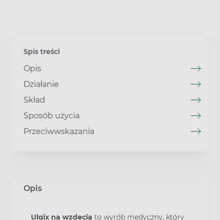
Spis treści
Opis
Działanie
Skład
Sposób użycia
Przeciwwskazania
Opis
Ulgix na wzdęcia
to wyrób medyczny, który