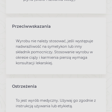
Przeciwwskazania
Wyrobu nie należy stosować, jeśli występuje
nadwrażliwość na symetykon lub inny
składnik pomocniczy. Stosowanie wyrobu w
okresie ciąży i karmienia piersią wymaga
konsultacji lekarskiej.
Ostrzeżenia
To jest wyrób medyczny. Używaj go zgodnie z
instrukcją używania lub etykietą.