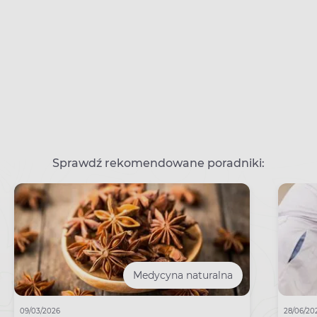
Sprawdź rekomendowane poradniki:
Medycyna naturalna
09/03/2026
28/06/20