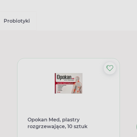
Probiotyki
Opokan Med, plastry
rozgrzewające, 10 sztuk