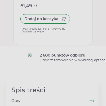
61,49 zł
Dodaj do koszyka
Podana cena jest ceną maksymalną
Dowiedz się więcej
2 600 punktów odbioru
Odbierz zamówienie w wybranej aptece
Spis treści
Opis