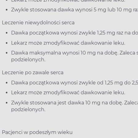
Zwykle stosowana dawka wynosi 5 mg lub 10 mg ra
Leczenie niewydolności serca
Dawka początkowa wynosi zwykle 1,25 mg raz na do
Lekarz może zmodyfikować dawkowanie leku.
Dawka maksymalna wynosi 10 mg na dobę. Zaleca 
podzielonych.
Leczenie po zawale serca
Dawka początkowa wynosi zwykle od 1,25 mg do 2,
Lekarz może zmodyfikować dawkowanie leku.
Zwykle stosowana jest dawka 10 mg na dobę. Zale
podzielonych.
Pacjenci w podeszłym wieku