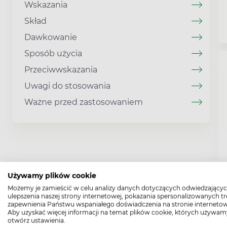
Wskazania
Skład
Dawkowanie
Sposób użycia
Przeciwwskazania
Uwagi do stosowania
Ważne przed zastosowaniem
Używamy plików cookie
Możemy je zamieścić w celu analizy danych dotyczących odwiedzającyc
ulepszenia naszej strony internetowej, pokazania spersonalizowanych tre
zapewnienia Państwu wspaniałego doświadczenia na stronie internetow
Aby uzyskać więcej informacji na temat plików cookie, których używam
otwórz ustawienia.