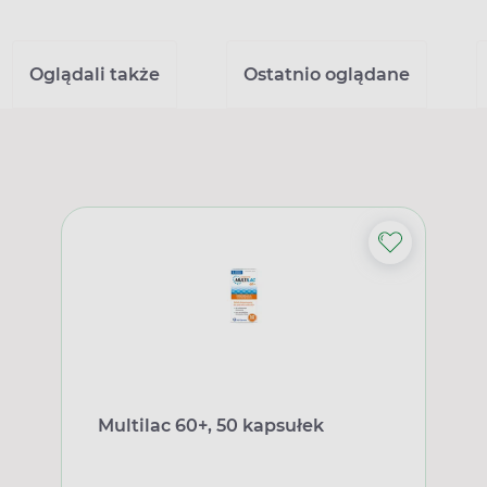
Oglądali także
Ostatnio oglądane
Multilac 60+, 50 kapsułek