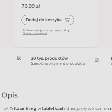
76,99 zł
Dodaj do koszyka
Podana cena jest ceną maksymalną
Dowiedz się więcej
20 tys. produktów
Szeroki asortyment produktów
Opis
Lek
Tritace 5 mg
w
tabletkach
stosuje się w leczeniu