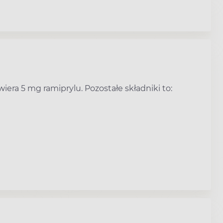
wiera 5 mg ramiprylu. Pozostałe składniki to: