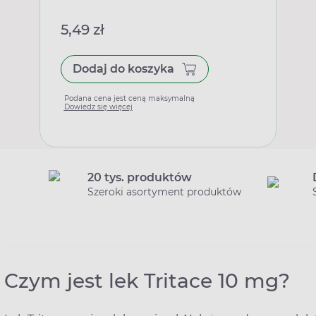
5,49 zł
Dodaj do koszyka
Podana cena jest ceną maksymalną
Dowiedz się więcej
20 tys. produktów
Szeroki asortyment produktów
Czym jest lek Tritace 10 mg?