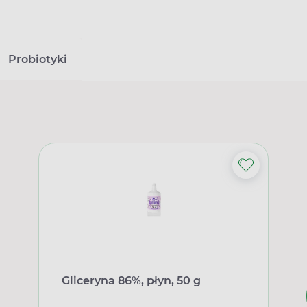
Probiotyki
Gliceryna 86%, płyn, 50 g