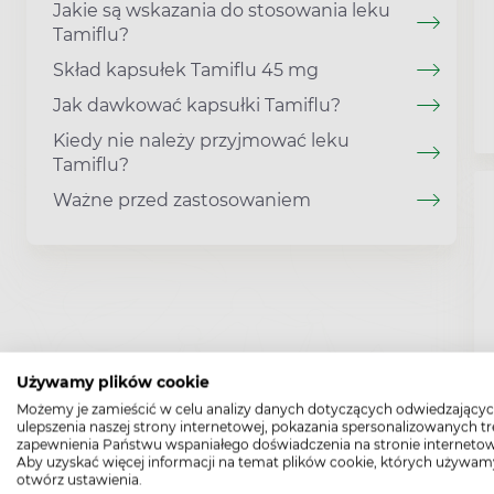
Jakie są wskazania do stosowania leku
Tamiflu?
Skład kapsułek Tamiflu 45 mg
Jak dawkować kapsułki Tamiflu?
Kiedy nie należy przyjmować leku
Tamiflu?
Ważne przed zastosowaniem
Używamy plików cookie
Możemy je zamieścić w celu analizy danych dotyczących odwiedzającyc
ulepszenia naszej strony internetowej, pokazania spersonalizowanych tre
zapewnienia Państwu wspaniałego doświadczenia na stronie internetow
Aby uzyskać więcej informacji na temat plików cookie, których używam
otwórz ustawienia.