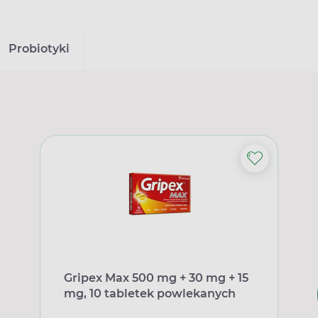
Probiotyki
Gripex Max 500 mg + 30 mg + 15
mg, 10 tabletek powlekanych