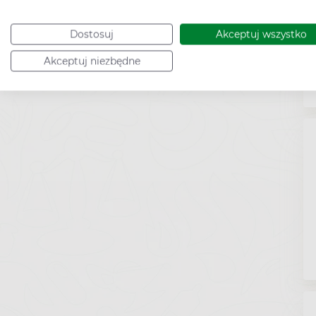
Dostosuj
Akceptuj wszystko
Akceptuj niezbędne