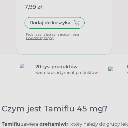
7,99 zł
Dodaj do koszyka
Podana cena jest ceną maksymalną
Dowiedz się więcej
20 tys. produktów
Szeroki asortyment produktów
Czym jest Tamiflu 45 mg?
Tamiflu
zawiera
oseltamiwir
, który należy do grupy l