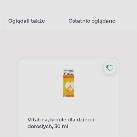
Oglądali także
Ostatnio oglądane
VitaCea, krople dla dzieci i
dorosłych, 30 ml