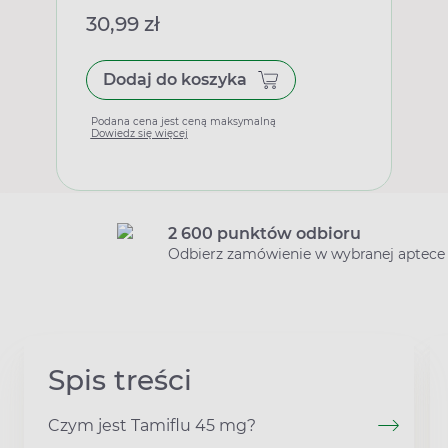
30,99 zł
Dodaj do koszyka
Podana cena jest ceną maksymalną
Dowiedz się więcej
2 600 punktów odbioru
Odbierz zamówienie w wybranej aptece
Spis treści
Czym jest Tamiflu 45 mg?