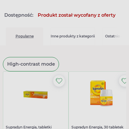
Dostępność:
Produkt został wycofany z oferty
Popularne
Inne produkty z kategorii
Ostatnio ogl
High-contrast mode
Supradyn Energia, tabletki
Supradyn Energia, 30 tabletek