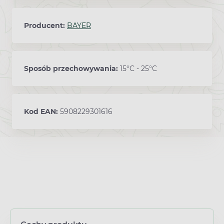
Producent:
BAYER
Sposób przechowywania:
15°C - 25°C
Kod EAN:
5908229301616