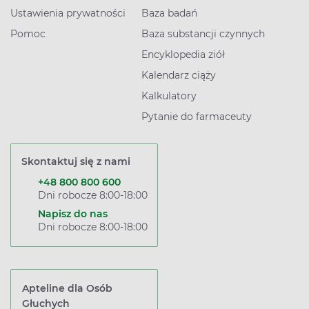
Ustawienia prywatności
Baza badań
Pomoc
Baza substancji czynnych
Encyklopedia ziół
Kalendarz ciąży
Kalkulatory
Pytanie do farmaceuty
Skontaktuj się z nami
+48 800 800 600
Dni robocze 8:00-18:00
Napisz do nas
Dni robocze 8:00-18:00
Apteline dla Osób
Głuchych