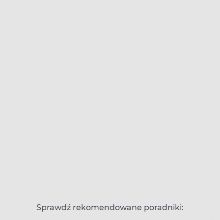
Sprawdź rekomendowane poradniki: