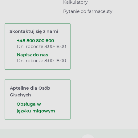
Kalkulatory
Pytanie do farmaceuty
Skontaktuj się z nami
+48 800 800 600
Dni robocze 8:00-18:00
Napisz do nas
Dni robocze 8:00-18:00
Apteline dla Osób
Głuchych
Obsługa w
języku migowym