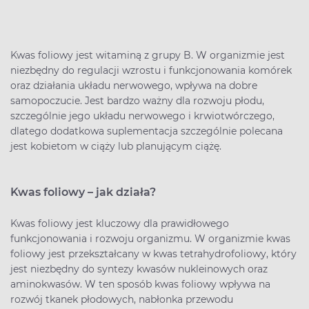
Kwas foliowy jest witaminą z grupy B. W organizmie jest
niezbędny do regulacji wzrostu i funkcjonowania komórek
oraz działania układu nerwowego, wpływa na dobre
samopoczucie. Jest bardzo ważny dla rozwoju płodu,
szczególnie jego układu nerwowego i krwiotwórczego,
dlatego dodatkowa suplementacja szczególnie polecana
jest kobietom w ciąży lub planującym ciążę.
Kwas foliowy – jak działa?
Kwas foliowy jest kluczowy dla prawidłowego
funkcjonowania i rozwoju organizmu. W organizmie kwas
foliowy jest przekształcany w kwas tetrahydrofoliowy, który
jest niezbędny do syntezy kwasów nukleinowych oraz
aminokwasów. W ten sposób kwas foliowy wpływa na
rozwój tkanek płodowych, nabłonka przewodu