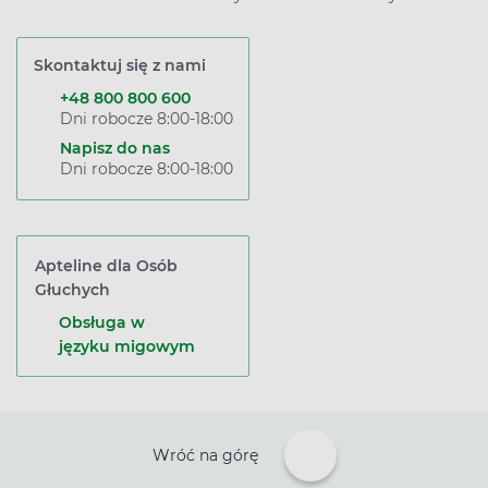
Skontaktuj się z nami
+48 800 800 600
Dni robocze 8:00-18:00
Napisz do nas
Dni robocze 8:00-18:00
Apteline dla Osób
Głuchych
Obsługa w
języku migowym
Wróć na górę