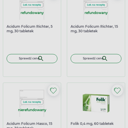
refundowany
refundowany
Acidum Folicum Richter, 5
Acidum Folicum Richter, 15
mg, 30 tabletek
mg, 30 tabletek
Sprawdź cenę
Sprawdź cenę
nierefundowany
Acidum Folicum Hasco, 15
Folik 0,4 mg, 60 tabletek