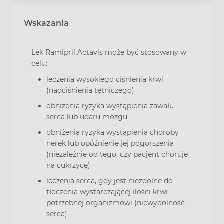
Wskazania
Lek Ramipril Actavis może być stosowany w
celu:
leczenia wysokiego ciśnienia krwi
(nadciśnienia tętniczego)
obniżenia ryzyka wystąpienia zawału
serca lub udaru mózgu
obniżenia ryzyka wystąpienia choroby
nerek lub opóźnienie jej pogorszenia
(niezależnie od tego, czy pacjent choruje
na cukrzycę)
leczenia serca, gdy jest niezdolne do
tłoczenia wystarczającej ilości krwi
potrzebnej organizmowi (niewydolność
serca)