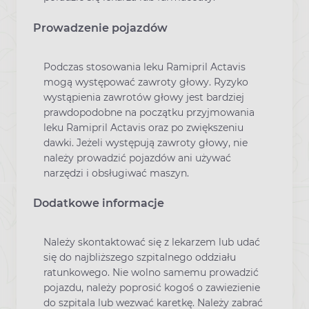
Prowadzenie pojazdów
Podczas stosowania leku Ramipril Actavis
mogą występować zawroty głowy. Ryzyko
wystąpienia zawrotów głowy jest bardziej
prawdopodobne na początku przyjmowania
leku Ramipril Actavis oraz po zwiększeniu
dawki. Jeżeli występują zawroty głowy, nie
należy prowadzić pojazdów ani używać
narzędzi i obsługiwać maszyn.
Dodatkowe informacje
Należy skontaktować się z lekarzem lub udać
się do najbliższego szpitalnego oddziału
ratunkowego. Nie wolno samemu prowadzić
pojazdu, należy poprosić kogoś o zawiezienie
do szpitala lub wezwać karetkę. Należy zabrać