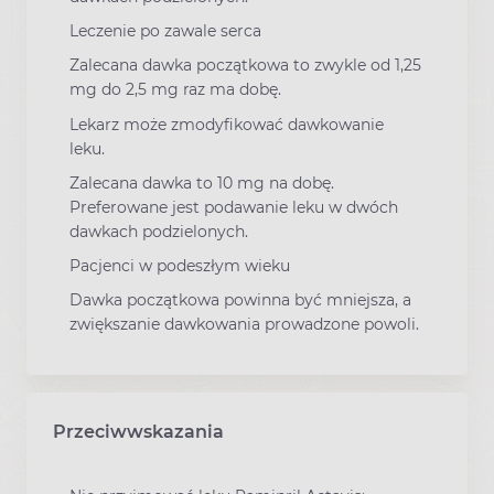
Leczenie po zawale serca
Zalecana dawka początkowa to zwykle od 1,25
mg do 2,5 mg raz ma dobę.
Lekarz może zmodyfikować dawkowanie
leku.
Zalecana dawka to 10 mg na dobę.
Preferowane jest podawanie leku w dwóch
dawkach podzielonych.
Pacjenci w podeszłym wieku
Dawka początkowa powinna być mniejsza, a
zwiększanie dawkowania prowadzone powoli.
Przeciwwskazania