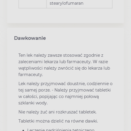
stearylofumaran
Dawkowanie
Ten lek należy zawsze stosować zgodnie z
zaleceniami lekarza lub farmaceuty. W razie
wątpliwości należy zwrócić się do lekarza lub
farmaceuty.
Lek należy przyjmować doustnie, codziennie o
tej samej porze. - Należy przyjmować tabletki
w całości, popijając co najmniej połową
szklanki wody.
Nie należy żuć ani rozkruszać tabletek.
Tabletki można dzielić na równe dawki.
Leczenie nadciśnienia tętniczego