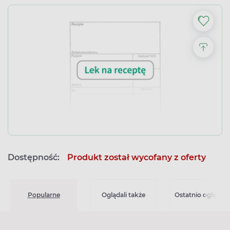
Dostępność:
Produkt został wycofany z oferty
Popularne
Oglądali także
Ostatnio oglądan