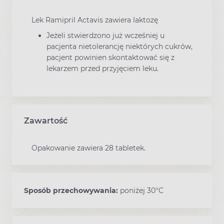
Lek Ramipril Actavis zawiera laktozę
Jeżeli stwierdzono już wcześniej u
pacjenta nietolerancję niektórych cukrów,
pacjent powinien skontaktować się z
lekarzem przed przyjęciem leku.
Zawartość
Opakowanie zawiera 28 tabletek.
Sposób przechowywania:
poniżej 30°C