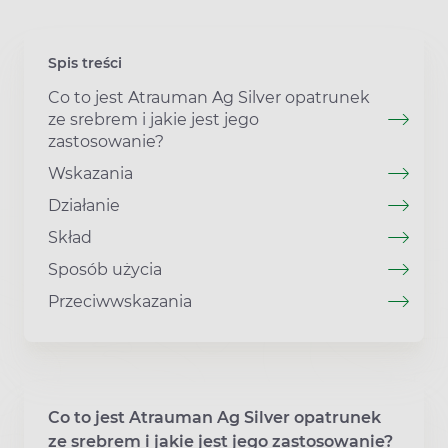
Spis treści
Co to jest Atrauman Ag Silver opatrunek
ze srebrem i jakie jest jego
zastosowanie?
Wskazania
Działanie
Skład
Sposób użycia
Przeciwwskazania
Co to jest Atrauman Ag Silver opatrunek
ze srebrem i jakie jest jego zastosowanie?