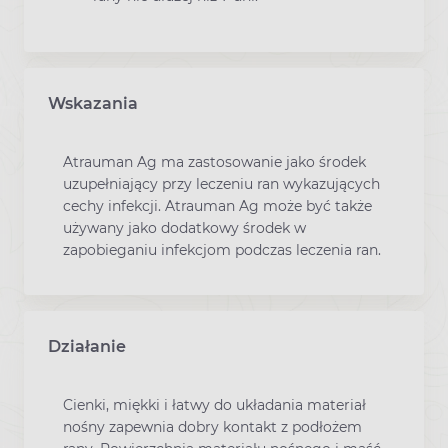
Wskazania
Atrauman Ag ma zastosowanie jako środek
uzupełniający przy leczeniu ran wykazujących
cechy infekcji. Atrauman Ag może być także
używany jako dodatkowy środek w
zapobieganiu infekcjom podczas leczenia ran.
Działanie
Cienki, miękki i łatwy do układania materiał
nośny zapewnia dobry kontakt z podłożem