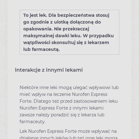
To jest lek. Dla bezpieczeństwa stosuj
go zgodnie z ulotką dołączoną do
opakowania. Nie przekraczaj
maksymalnej dawki leku. W przypadku
wątpliwości skonsultuj się z lekarzem
lub farmaceutą.
Interakcje z innymi lekami
Niektóre inne leki mogą ulegać wpływowi lub
mieć wpływ na leczenie Nurofen Express
Forte. Dlatego też przed zastosowaniem leku
Nurofen Express Forte z innymi lekami
zawsze należy poradzić się z lekarza lub
farmaceuty.
Lek Nurofen Express Forte może wpływać na
działanie innych leków lub też inne leki mogą