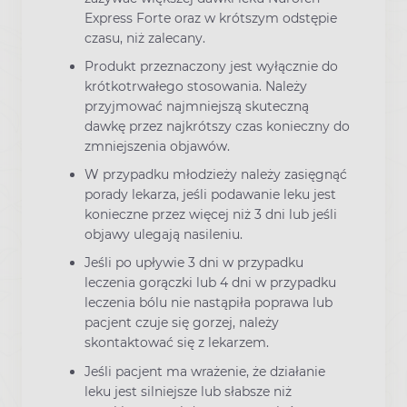
Express Forte oraz w krótszym odstępie
czasu, niż zalecany.
Produkt przeznaczony jest wyłącznie do
krótkotrwałego stosowania. Należy
przyjmować najmniejszą skuteczną
dawkę przez najkrótszy czas konieczny do
zmniejszenia objawów.
W przypadku młodzieży należy zasięgnąć
porady lekarza, jeśli podawanie leku jest
konieczne przez więcej niż 3 dni lub jeśli
objawy ulegają nasileniu.
Jeśli po upływie 3 dni w przypadku
leczenia gorączki lub 4 dni w przypadku
leczenia bólu nie nastąpiła poprawa lub
pacjent czuje się gorzej, należy
skontaktować się z lekarzem.
Jeśli pacjent ma wrażenie, że działanie
leku jest silniejsze lub słabsze niż