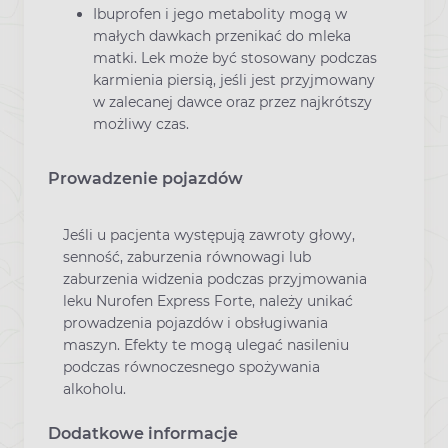
Ibuprofen i jego metabolity mogą w
małych dawkach przenikać do mleka
matki. Lek może być stosowany podczas
karmienia piersią, jeśli jest przyjmowany
w zalecanej dawce oraz przez najkrótszy
możliwy czas.
Prowadzenie pojazdów
Jeśli u pacjenta występują zawroty głowy,
senność, zaburzenia równowagi lub
zaburzenia widzenia podczas przyjmowania
leku Nurofen Express Forte, należy unikać
prowadzenia pojazdów i obsługiwania
maszyn. Efekty te mogą ulegać nasileniu
podczas równoczesnego spożywania
alkoholu.
Dodatkowe informacje