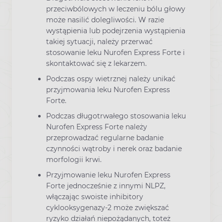
przeciwbólowych w leczeniu bólu głowy
może nasilić dolegliwości. W razie
wystąpienia lub podejrzenia wystąpienia
takiej sytuacji, należy przerwać
stosowanie leku Nurofen Express Forte i
skontaktować się z lekarzem.
Podczas ospy wietrznej należy unikać
przyjmowania leku Nurofen Express
Forte.
Podczas długotrwałego stosowania leku
Nurofen Express Forte należy
przeprowadzać regularne badanie
czynności wątroby i nerek oraz badanie
morfologii krwi.
Przyjmowanie leku Nurofen Express
Forte jednocześnie z innymi NLPZ,
włączając swoiste inhibitory
cyklooksygenazy-2 może zwiększać
ryzyko działań niepożądanych, toteż