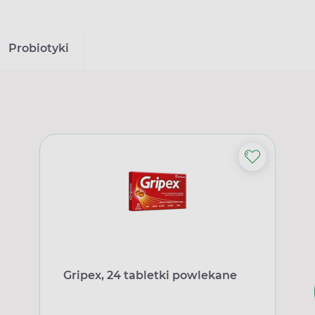
Probiotyki
Gripex, 24 tabletki powlekane