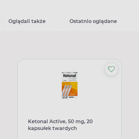
Oglądali także
Ostatnio oglądane
Ketonal Active, 50 mg, 20
kapsułek twardych