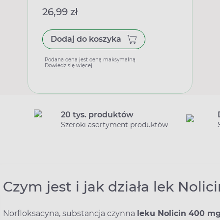
26,99 zł
Dodaj do koszyka
Podana cena jest ceną maksymalną
Dowiedz się więcej
20 tys. produktów
Szeroki asortyment produktów
Czym jest i jak działa lek Nolic
Norfloksacyna, substancja czynna
leku Nolicin 400 m