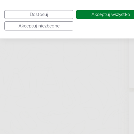
Dostosuj
Akceptuj wszystko
Akceptuj niezbędne