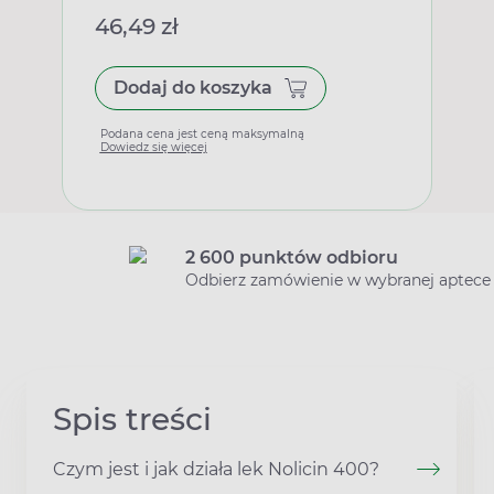
46,49 zł
Dodaj do koszyka
Podana cena jest ceną maksymalną
Dowiedz się więcej
2 600 punktów odbioru
Odbierz zamówienie w wybranej aptece
Spis treści
Czym jest i jak działa lek Nolicin 400?