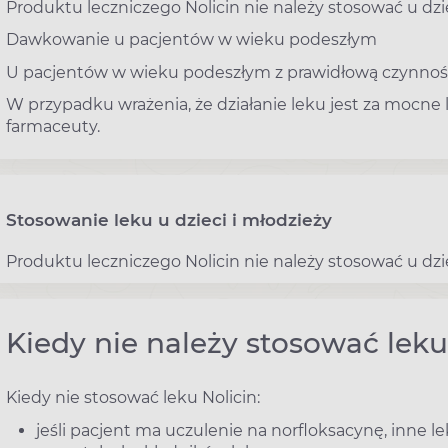
Produktu leczniczego Nolicin nie należy stosować u dzie
Dawkowanie u pacjentów w wieku podeszłym
U pacjentów w wieku podeszłym z prawidłową czynnośc
W przypadku wrażenia, że działanie leku jest za mocne lu
farmaceuty.
Stosowanie leku u dzieci i młodzieży
Produktu leczniczego Nolicin nie należy stosować u dzie
Kiedy nie należy stosować leku
Kiedy nie stosować leku Nolicin:
jeśli pacjent ma uczulenie na norfloksacynę, inne l