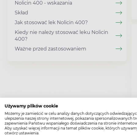
Nolicin 400 - wskazania
Skład
Jak stosować lek Nolicin 400?
Kiedy nie należy stosować leku Nolicin
400?
Ważne przed zastosowaniem
Używamy plików cookie
Możemy je zamieścić w celu analizy danych dotyczących odwiedzającyc
ulepszenia naszej strony internetowej, pokazania spersonalizowanych tre
zapewnienia Państwu wspaniałego doświadczenia na stronie internetow
Aby uzyskać więcej informacji na temat plików cookie, których używam
otwórz ustawienia.