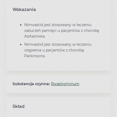
Wskazania
Nimvastid jest stosowany w leczeniu
zaburzeń pamięci u pacjentów z chorobą
Alzheimera.
Nimvastid jest stosowany w leczeniu
otępienia u pacjentów z chorobą
Parkinsona.
Substancja czynna:
Rivastigminum
Skład