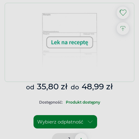
35,80 zł
48,99 zł
od
do
Dostępność:
Produkt dostępny