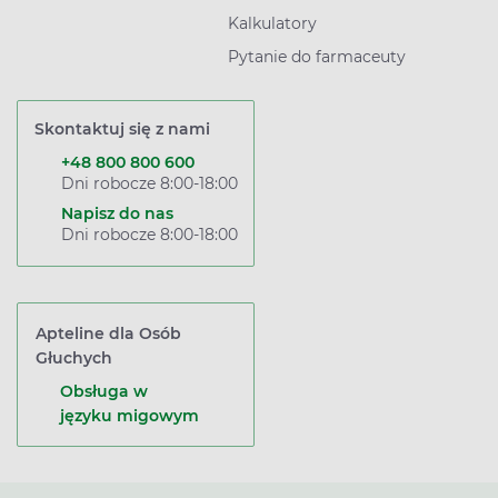
Kalkulatory
Pytanie do farmaceuty
Skontaktuj się z nami
+48 800 800 600
Dni robocze 8:00-18:00
Napisz do nas
Dni robocze 8:00-18:00
Apteline dla Osób
Głuchych
Obsługa w
języku migowym