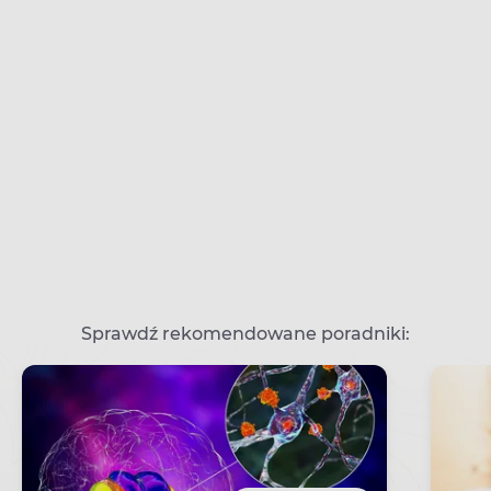
Sprawdź rekomendowane poradniki: