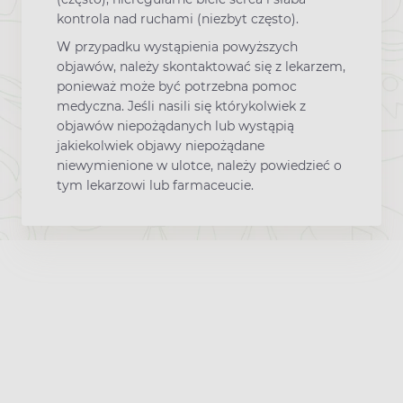
kontrola nad ruchami (niezbyt często).
W przypadku wystąpienia powyższych
objawów, należy skontaktować się z lekarzem,
ponieważ może być potrzebna pomoc
medyczna. Jeśli nasili się którykolwiek z
objawów niepożądanych lub wystąpią
jakiekolwiek objawy niepożądane
niewymienione w ulotce, należy powiedzieć o
tym lekarzowi lub farmaceucie.