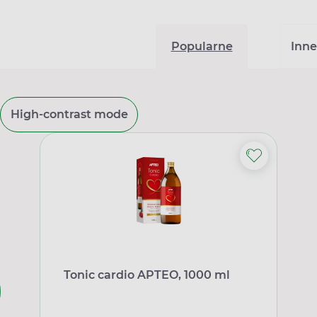
Popularne
Inne
High-contrast mode
Tonic cardio APTEO, 1000 ml