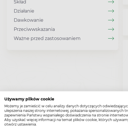
Skład
Działanie
Dawkowanie
Przeciwwskazania
Ważne przed zastosowaniem
Używamy plików cookie
Możemy je zamieścić w celu analizy danych dotyczących odwiedzającyc
ulepszenia naszej strony internetowej, pokazania spersonalizowanych tre
zapewnienia Państwu wspaniałego doświadczenia na stronie internetow
Aby uzyskać więcej informacji na temat plików cookie, których używam
otwórz ustawienia.