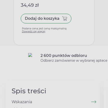
34,49 zł
Dodaj do koszyka
Podana cena jest ceną maksymalną
Dowiedz się więcej
2 600 punktów odbioru
Odbierz zamówienie w wybranej aptece
Spis treści
Wskazania