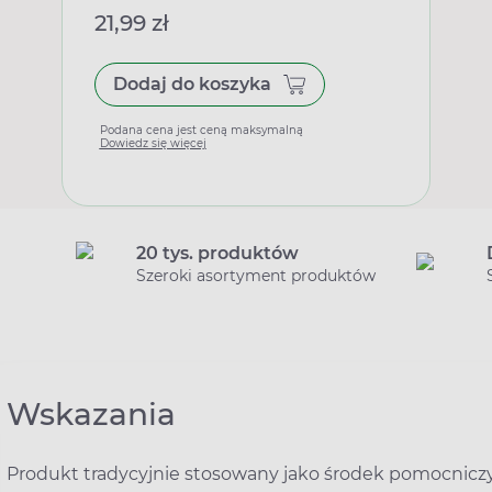
21,99 zł
Dodaj do koszyka
Podana cena jest ceną maksymalną
Dowiedz się więcej
20 tys. produktów
Szeroki asortyment produktów
Wskazania
Produkt tradycyjnie stosowany jako środek pomocnic