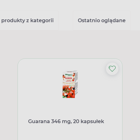
 produkty z kategorii
Ostatnio oglądane
Guarana 346 mg, 20 kapsułek