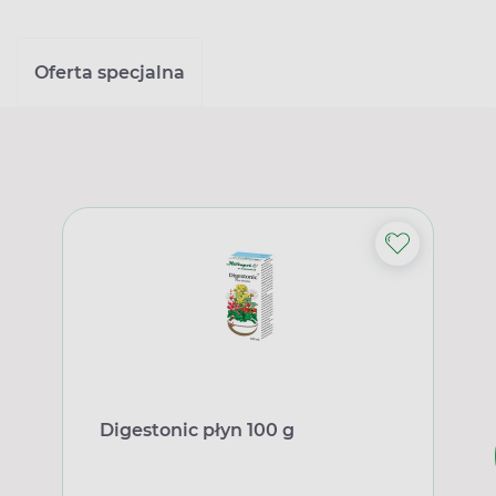
Oferta specjalna
Digestonic płyn 100 g