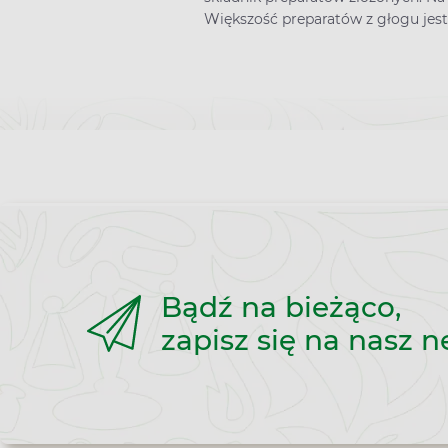
Większość preparatów z głogu jest
Bądź na bieżąco,
zapisz się na nasz n