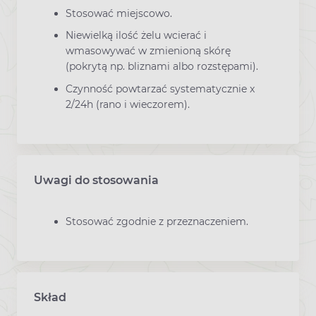
Stosować miejscowo.
Niewielką ilość żelu wcierać i
wmasowywać w zmienioną skórę
(pokrytą np. bliznami albo rozstępami).
Czynność powtarzać systematycznie x
2/24h (rano i wieczorem).
Uwagi do stosowania
Stosować zgodnie z przeznaczeniem.
Skład