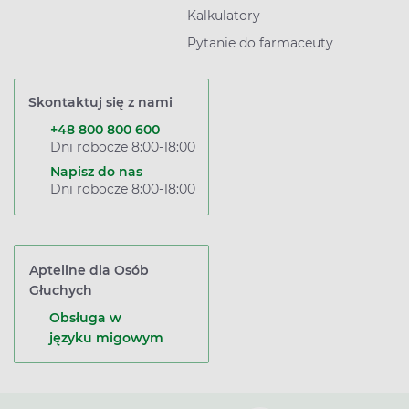
Kalkulatory
Pytanie do farmaceuty
Skontaktuj się z nami
+48 800 800 600
Dni robocze 8:00-18:00
Napisz do nas
Dni robocze 8:00-18:00
Apteline dla Osób
Głuchych
Obsługa w
języku migowym