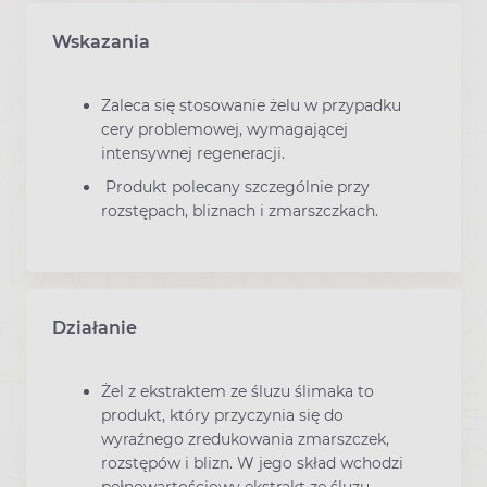
Wskazania
Zaleca się stosowanie żelu w przypadku
cery problemowej, wymagającej
intensywnej regeneracji.
Produkt polecany szczególnie przy
rozstępach, bliznach i zmarszczkach.
Działanie
Żel z ekstraktem ze śluzu ślimaka to
produkt, który przyczynia się do
wyraźnego zredukowania zmarszczek,
rozstępów i blizn. W jego skład wchodzi