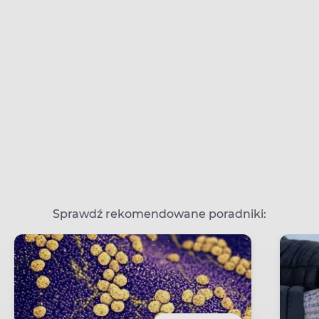
Sprawdź rekomendowane poradniki: