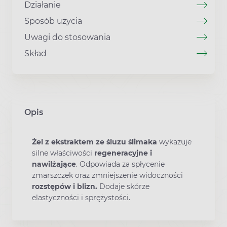
Działanie
Sposób użycia
Uwagi do stosowania
Skład
Opis
Żel z ekstraktem ze śluzu ślimaka
wykazuje
silne właściwości
regeneracyjne i
nawilżające
. Odpowiada za spłycenie
zmarszczek oraz zmniejszenie widoczności
rozstępów i blizn.
Dodaje skórze
elastyczności i sprężystości.