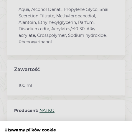
Aqua, Alcohol Denat., Propylene Glyco, Snail
Secretion Filtrate, Methylpropanediol,
Alantoin, Ethylhexylglycerin, Parfum,
Disodium edta, Acrylates/c10-30, Alkyl
acrylate, Crosspolymer, Sodium hydroxide,
Phenoxyethanol
Zawartość
100 ml
Producent:
NATKO
Używamy plików cookie