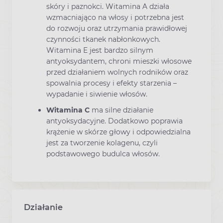
skóry i paznokci. Witamina A działa
wzmacniająco na włosy i potrzebna jest
do rozwoju oraz utrzymania prawidłowej
czynności tkanek nabłonkowych.
Witamina E jest bardzo silnym
antyoksydantem, chroni mieszki włosowe
przed działaniem wolnych rodników oraz
spowalnia procesy i efekty starzenia –
wypadanie i siwienie włosów.
Witamina C
ma silne działanie
antyoksydacyjne. Dodatkowo poprawia
krążenie w skórze głowy i odpowiedzialna
jest za tworzenie kolagenu, czyli
podstawowego budulca włosów.
Działanie