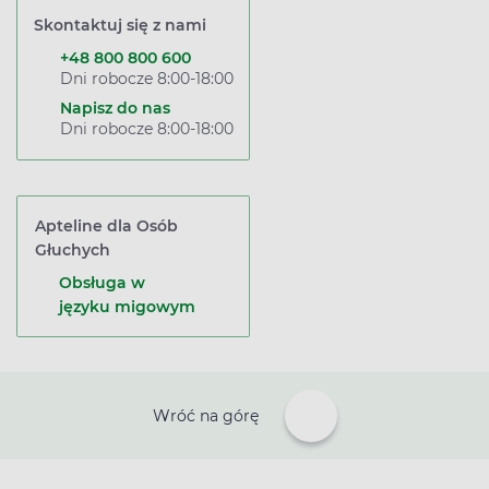
Skontaktuj się z nami
+48 800 800 600
Dni robocze 8:00-18:00
Napisz do nas
Dni robocze 8:00-18:00
Apteline dla Osób
Głuchych
Obsługa w
języku migowym
Wróć na górę