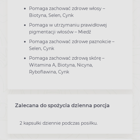
Pomaga zachować zdrowe włosy –
Biotyna, Selen, Cynk
Pomaga w utrzymaniu prawidłowej
pigmentacji włosów – Miedź
Pomaga zachować zdrowe paznokcie –
Selen, Cynk
Pomaga zachować zdrową skórę –
Witamina A, Biotyna, Nicyna,
Ryboflawina, Cynk
Zalecana do spożycia dzienna porcja
2 kapsułki dziennie podczas posiłku.