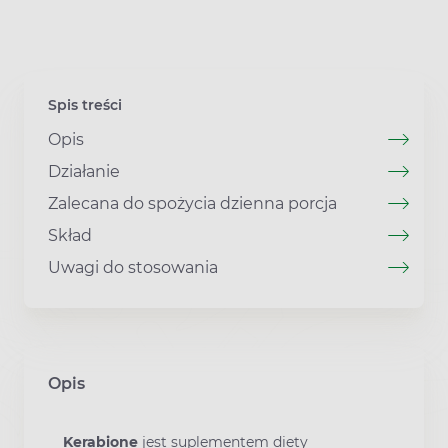
Spis treści
Opis
Działanie
Zalecana do spożycia dzienna porcja
Skład
Uwagi do stosowania
Opis
Kerabione
jest suplementem diety