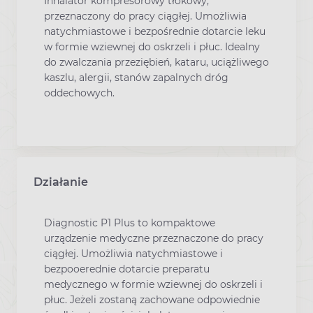
Inhalator kompresorowy tłokowy,
przeznaczony do pracy ciągłej. Umożliwia
natychmiastowe i bezpośrednie dotarcie leku
w formie wziewnej do oskrzeli i płuc. Idealny
do zwalczania przeziębień, kataru, uciążliwego
kaszlu, alergii, stanów zapalnych dróg
oddechowych.
Działanie
Diagnostic P1 Plus to kompaktowe
urządzenie medyczne przeznaczone do pracy
ciągłej. Umożliwia natychmiastowe i
bezpooerednie dotarcie preparatu
medycznego w formie wziewnej do oskrzeli i
płuc. Jeżeli zostaną zachowane odpowiednie