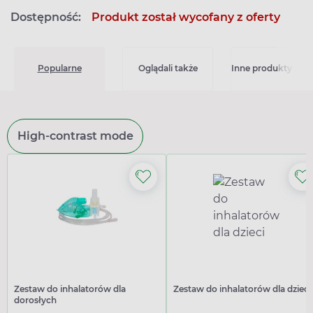
Dostępność:
Produkt został wycofany z oferty
Popularne
Oglądali także
Inne produkty z kat
High-contrast mode
Zestaw do inhalatorów dla
Zestaw do inhalatorów dla dzieci
dorosłych