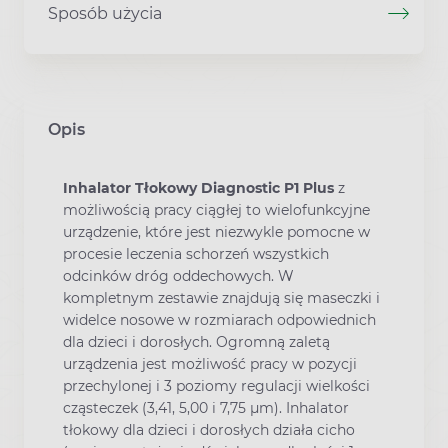
Sposób użycia
Opis
Inhalator Tłokowy Diagnostic P1 Plus
z
możliwością pracy ciągłej to wielofunkcyjne
urządzenie, które jest niezwykle pomocne w
procesie leczenia schorzeń wszystkich
odcinków dróg oddechowych. W
kompletnym zestawie znajdują się maseczki i
widelce nosowe w rozmiarach odpowiednich
dla dzieci i dorosłych. Ogromną zaletą
urządzenia jest możliwość pracy w pozycji
przechylonej i 3 poziomy regulacji wielkości
cząsteczek (3,41, 5,00 i 7,75 µm). Inhalator
tłokowy dla dzieci i dorosłych działa cicho