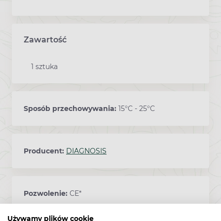
Zawartość
1 sztuka
Sposób przechowywania:
15°C - 25°C
Producent:
DIAGNOSIS
Pozwolenie:
CE*
Używamy plików cookie