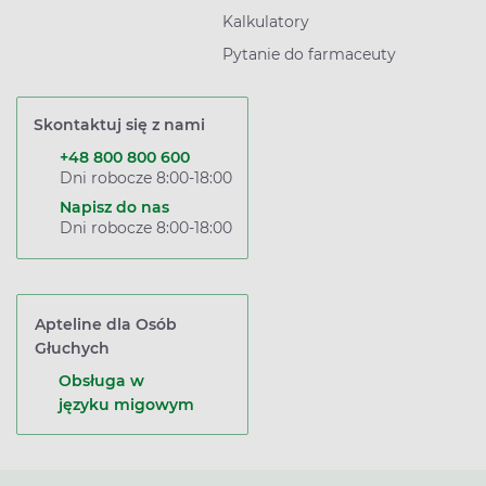
Kalkulatory
Pytanie do farmaceuty
Skontaktuj się z nami
+48 800 800 600
Dni robocze 8:00-18:00
Napisz do nas
Dni robocze 8:00-18:00
Apteline dla Osób
Głuchych
Obsługa w
języku migowym