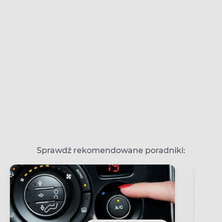
Sprawdź rekomendowane poradniki: