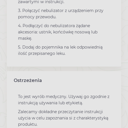
zawartymi w instrukcji.
3. Połączyć nebulizator z urządzeniem przy
pomocy przewodu.
4. Podłączyć do nebulizatora żądane
akcesoria: ustnik, końcówkę nosową lub
maskę.
5. Dodaj do pojemnika na lek odpowiednią
ilość przepisanego leku.
Ostrzeżenia
To jest wyrób medyczny. Używaj go zgodnie z
instrukcją używania lub etykietą.
Zalecamy dokładne przeczytanie instrukcji
użycia w celu zapoznania si z charakterystyką
produktu.