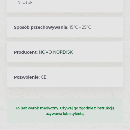
7 sztuk
Sposób przechowywania:
15°C - 25°C
Producent:
NOVO NORDISK
Pozwolenie:
CE
To jest wyrób medyczny. Używaj go zgodnie z instrukcją
używania lub etykietą.