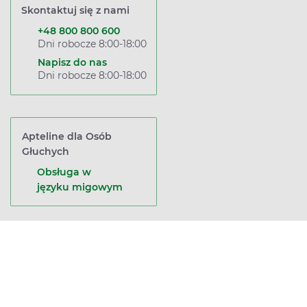
Skontaktuj się z nami
+48 800 800 600
Dni robocze 8:00-18:00
Napisz do nas
Dni robocze 8:00-18:00
Apteline dla Osób
Głuchych
Obsługa w
języku migowym
Wróć na górę