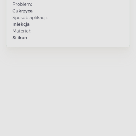
Problem:
Cukrzyca
Sposób aplikacji:
Iniekcja
Materiał:
Silikon