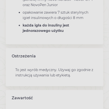
oraz NovoPen Junior
opakowanie zawiera 7 sztuk sterylnych
igieł insulinowych o długości 8 mm
każda igła do insuliny jest
jednorazowego użytku
Ostrzeżenia
To jest wyrób medyczny. Używaj go zgodnie z
instrukcją używania lub etykietą.
Zawartość