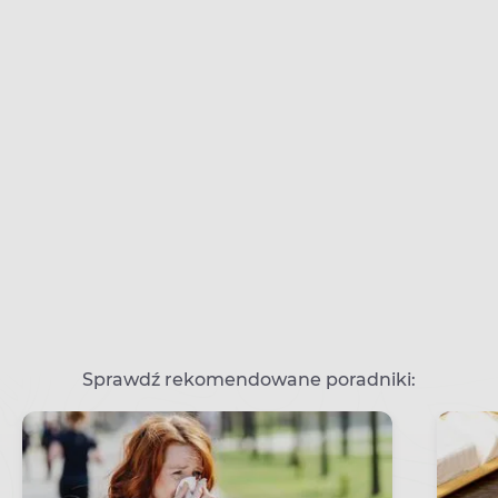
Sprawdź rekomendowane poradniki: