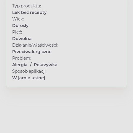
Typ produktu:
Lek bez recepty
Wiek:
Dorosły
Płeć:
Dowolna
Działanie/właściwości:
Przeciwalergiczne
Problem:
Alergia
/
Pokrzywka
Sposób aplikacji:
W jamie ustnej