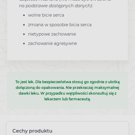
na podstawie dostępnych danych):
wolne bicie serca
zmiana w sposobie bicia serca
nietypowe zachowanie
zachowanie agresywne
To jest lek. Dla bezpieczeństwa stosuj go zgodnie z ulotką
dołączoną do opakowania. Nie przekraczaj maksymalnej
dawki leku. W przypadku wątpliwości skonsultuj się z
lekarzem lub farmaceutą.
Cechy produktu