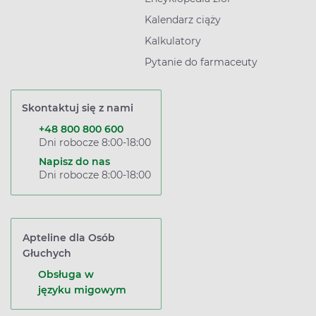
Kalendarz ciąży
Kalkulatory
Pytanie do farmaceuty
Skontaktuj się z nami
+48 800 800 600
Dni robocze 8:00-18:00
Napisz do nas
Dni robocze 8:00-18:00
Apteline dla Osób
Głuchych
Obsługa w
języku migowym