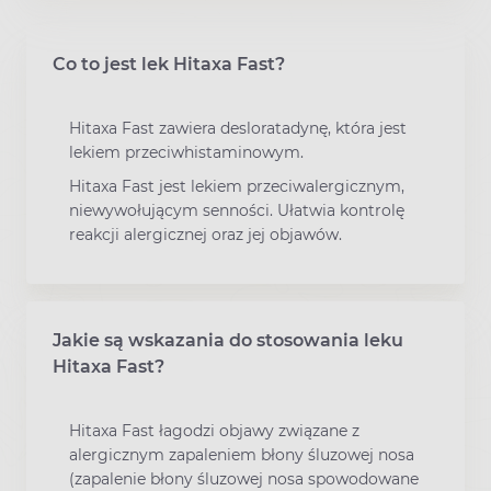
Co to jest lek Hitaxa Fast?
Hitaxa Fast zawiera desloratadynę, która jest
lekiem przeciwhistaminowym.
Hitaxa Fast jest lekiem przeciwalergicznym,
niewywołującym senności. Ułatwia kontrolę
reakcji alergicznej oraz jej objawów.
Jakie są wskazania do stosowania leku
Hitaxa Fast?
Hitaxa Fast łagodzi objawy związane z
alergicznym zapaleniem błony śluzowej nosa
(zapalenie błony śluzowej nosa spowodowane