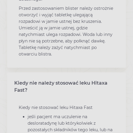
Przed zastosowaniem blister należy ostrożnie
otworzyć i wyjąć tabletkę ulegającą
rozpadowi w jamie ustnej bez kruszenia.
Umieścić ją w jamie ustnej, gdzie
natychmiast ulega rozpadowi. Woda lub inny
płyn nie są potrzebne, aby połknąć dawkę.
Tabletkę należy zażyć natychmiast po
otwarciu blistra.
Kiedy nie należy stosować leku Hitaxa
Fast?
Kiedy nie stosować leku Hitaxa Fast
jeśli pacjent ma uczulenie na
desloratadynę lub którykolwiek z
pozostałych składników tego leku, lub na