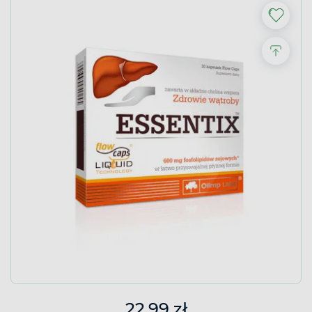
22,99 zł