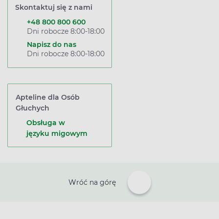
Skontaktuj się z nami
+48 800 800 600
Dni robocze 8:00-18:00
Napisz do nas
Dni robocze 8:00-18:00
Apteline dla Osób
Głuchych
Obsługa w
języku migowym
Wróć na górę