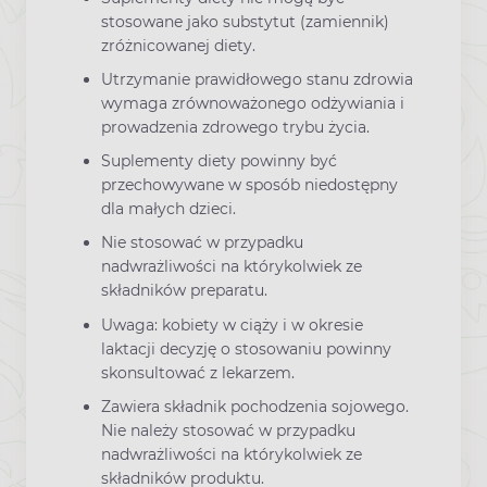
stosowane jako substytut (zamiennik)
zróżnicowanej diety.
Utrzymanie prawidłowego stanu zdrowia
wymaga zrównoważonego odżywiania i
prowadzenia zdrowego trybu życia.
Suplementy diety powinny być
przechowywane w sposób niedostępny
dla małych dzieci.
Nie stosować w przypadku
nadwrażliwości na którykolwiek ze
składników preparatu.
Uwaga: kobiety w ciąży i w okresie
laktacji decyzję o stosowaniu powinny
skonsultować z lekarzem.
Zawiera składnik pochodzenia sojowego.
Nie należy stosować w przypadku
nadwrażliwości na którykolwiek ze
składników produktu.