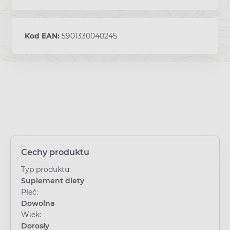
Kod EAN:
5901330040245
Cechy produktu
Typ produktu:
Suplement diety
Płeć:
Dowolna
Wiek:
Dorosły