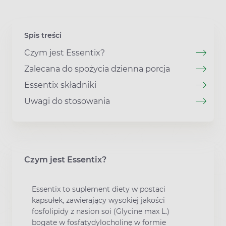
Spis treści
Czym jest Essentix?
Zalecana do spożycia dzienna porcja
Essentix składniki
Uwagi do stosowania
Czym jest Essentix?
Essentix to suplement diety w postaci
kapsułek, zawierający wysokiej jakości
fosfolipidy z nasion soi (Glycine max L.)
bogate w fosfatydylocholinę w formie