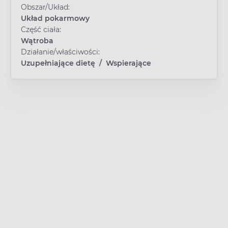
Obszar/Układ:
Układ pokarmowy
Część ciała:
Wątroba
Działanie/właściwości:
Uzupełniające dietę
/
Wspierające